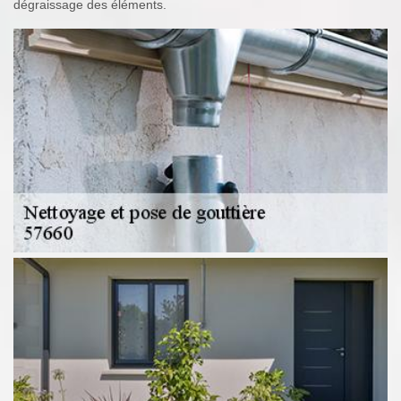
dégraissage des éléments.