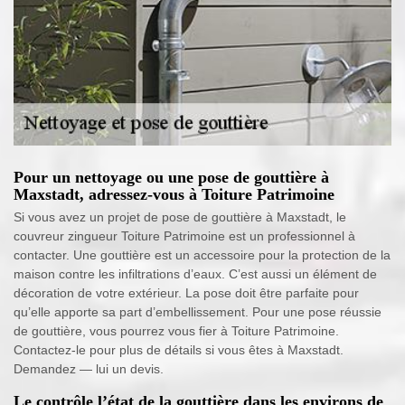
Pour un nettoyage ou une pose de gouttière à
Maxstadt, adressez-vous à Toiture Patrimoine
Si vous avez un projet de pose de gouttière à Maxstadt, le
couvreur zingueur Toiture Patrimoine est un professionnel à
contacter. Une gouttière est un accessoire pour la protection de la
maison contre les infiltrations d’eaux. C’est aussi un élément de
décoration de votre extérieur. La pose doit être parfaite pour
qu’elle apporte sa part d’embellissement. Pour une pose réussie
de gouttière, vous pourrez vous fier à Toiture Patrimoine.
Contactez-le pour plus de détails si vous êtes à Maxstadt.
Demandez — lui un devis.
Le contrôle l’état de la gouttière dans les environs de