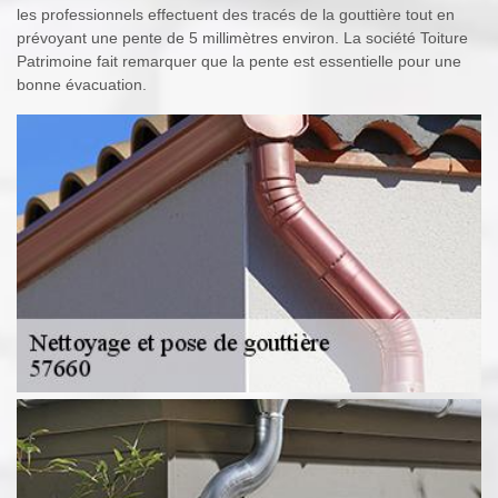
les professionnels effectuent des tracés de la gouttière tout en
prévoyant une pente de 5 millimètres environ. La société Toiture
Patrimoine fait remarquer que la pente est essentielle pour une
bonne évacuation.