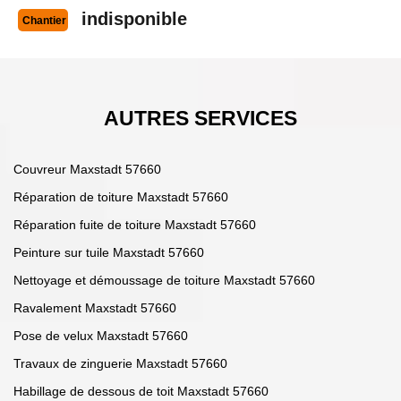
indisponible
Chantier
AUTRES SERVICES
Couvreur Maxstadt 57660
Réparation de toiture Maxstadt 57660
Réparation fuite de toiture Maxstadt 57660
Peinture sur tuile Maxstadt 57660
Nettoyage et démoussage de toiture Maxstadt 57660
Ravalement Maxstadt 57660
Pose de velux Maxstadt 57660
Travaux de zinguerie Maxstadt 57660
Habillage de dessous de toit Maxstadt 57660