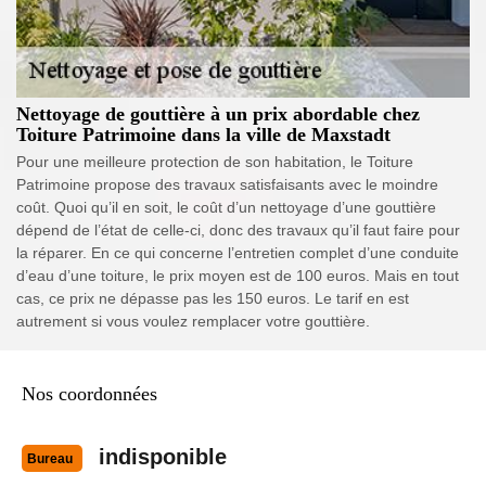
Nettoyage de gouttière à un prix abordable chez
Toiture Patrimoine dans la ville de Maxstadt
Pour une meilleure protection de son habitation, le Toiture
Patrimoine propose des travaux satisfaisants avec le moindre
coût. Quoi qu’il en soit, le coût d’un nettoyage d’une gouttière
dépend de l’état de celle-ci, donc des travaux qu’il faut faire pour
la réparer. En ce qui concerne l’entretien complet d’une conduite
d’eau d’une toiture, le prix moyen est de 100 euros. Mais en tout
cas, ce prix ne dépasse pas les 150 euros. Le tarif en est
autrement si vous voulez remplacer votre gouttière.
Nos coordonnées
indisponible
Bureau