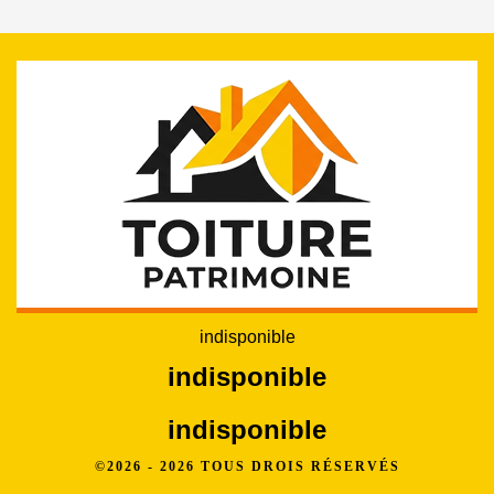
indisponible
indisponible
indisponible
©2026 - 2026 TOUS DROIS RÉSERVÉS