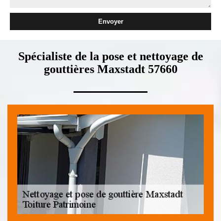
Spécialiste de la pose et nettoyage de
gouttières Maxstadt 57660