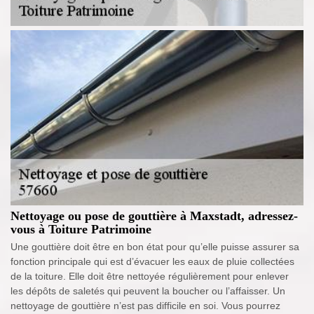
Nettoyage ou pose de gouttière à Maxstadt, adressez-
vous à Toiture Patrimoine
Une gouttière doit être en bon état pour qu’elle puisse assurer sa
fonction principale qui est d’évacuer les eaux de pluie collectées
de la toiture. Elle doit être nettoyée régulièrement pour enlever
les dépôts de saletés qui peuvent la boucher ou l’affaisser. Un
nettoyage de gouttière n’est pas difficile en soi. Vous pourrez