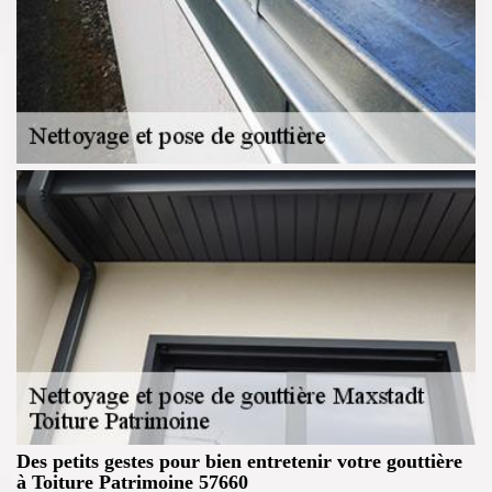
Des petits gestes pour bien entretenir votre gouttière
à Toiture Patrimoine 57660