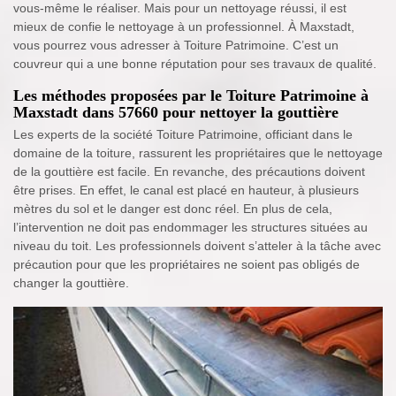
vous-même le réaliser. Mais pour un nettoyage réussi, il est
mieux de confie le nettoyage à un professionnel. À Maxstadt,
vous pourrez vous adresser à Toiture Patrimoine. C’est un
couvreur qui a une bonne réputation pour ses travaux de qualité.
Les méthodes proposées par le Toiture Patrimoine à
Maxstadt dans 57660 pour nettoyer la gouttière
Les experts de la société Toiture Patrimoine, officiant dans le
domaine de la toiture, rassurent les propriétaires que le nettoyage
de la gouttière est facile. En revanche, des précautions doivent
être prises. En effet, le canal est placé en hauteur, à plusieurs
mètres du sol et le danger est donc réel. En plus de cela,
l’intervention ne doit pas endommager les structures situées au
niveau du toit. Les professionnels doivent s’atteler à la tâche avec
précaution pour que les propriétaires ne soient pas obligés de
changer la gouttière.