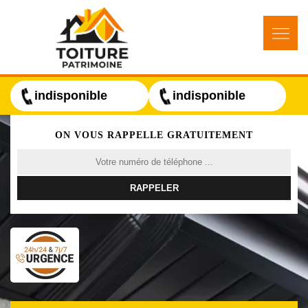
indisponible
indisponible
ON VOUS RAPPELLE GRATUITEMENT