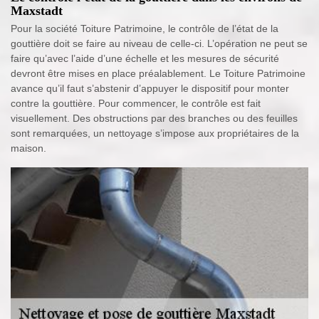
Maxstadt
Pour la société Toiture Patrimoine, le contrôle de l’état de la
gouttière doit se faire au niveau de celle-ci. L’opération ne peut se
faire qu’avec l’aide d’une échelle et les mesures de sécurité
devront être mises en place préalablement. Le Toiture Patrimoine
avance qu’il faut s’abstenir d’appuyer le dispositif pour monter
contre la gouttière. Pour commencer, le contrôle est fait
visuellement. Des obstructions par des branches ou des feuilles
sont remarquées, un nettoyage s’impose aux propriétaires de la
maison.