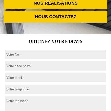
NOS RÉALISATIONS
NOUS CONTACTEZ
OBTENEZ VOTRE DEVIS