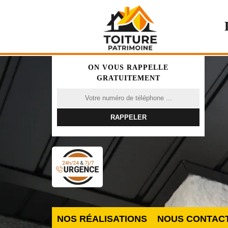
ON VOUS RAPPELLE
GRATUITEMENT
NOS RÉALISATIONS
NOUS CONTAC