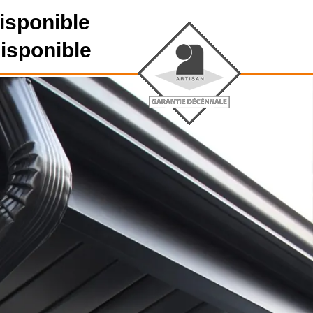
isponible
disponible