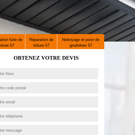
tion fuite de
Réparation de
Nettoyage et pose de
oiture 57
toiture 57
gouttières 57
OBTENEZ VOTRE DEVIS