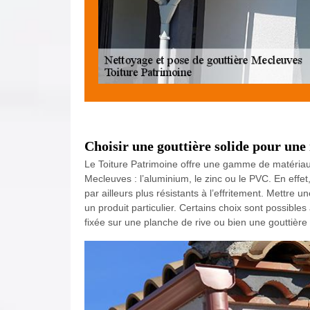
Choisir une gouttière solide pour une
Le Toiture Patrimoine offre une gamme de matériaux
Mecleuves : l’aluminium, le zinc ou le PVC. En effe
par ailleurs plus résistants à l’effritement. Mettre 
un produit particulier. Certains choix sont possible
fixée sur une planche de rive ou bien une gouttière