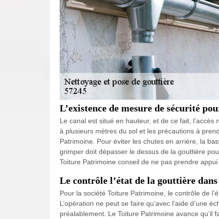
L’existence de mesure de sécurité pou
Le canal est situé en hauteur, et de ce fait, l’accès 
à plusieurs mètres du sol et les précautions à prend
Patrimoine. Pour éviter les chutes en arrière, la bas
grimper doit dépasser le dessus de la gouttière pour
Toiture Patrimoine conseil de ne pas prendre appui s
Le contrôle l’état de la gouttière dan
Pour la société Toiture Patrimoine, le contrôle de l’ét
L’opération ne peut se faire qu’avec l’aide d’une éc
préalablement. Le Toiture Patrimoine avance qu’il fa