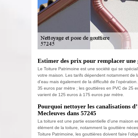
Estimer des prix pour remplacer une 
Le Toiture Patrimoine est une société qui se spécia
votre maison. Les tarifs dépendent notamment de la
d’eau mais également de la difficulté de l’opération
35 euros par mètre ; les gouttières en PVC de 25 eu
varient de 125 euros à 175 euros par mètre.
Pourquoi nettoyer les canalisations d’
Mecleuves dans 57245
La toiture est une partie essentielle d’une maison e
élément de la toiture, notamment la gouttière nécess
Toiture Patrimoine, les gouttières doivent faire l’obj