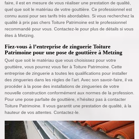
faire, il est en mesure de vous réaliser une prestation de qualité,
quel que soit le matériau de votre gouttière. Ce professionnel est
connu aussi pour ses tarifs très abordables. Si vous recherchez la
qualité à prix pas chers Toiture Patrimoine est le professionnel
recommandé pour vous. Contactez-le pour plus de détails si vous
êtes à Metzing.
Fiez-vous à l’entreprise de zinguerie Toiture
Patrimoine pour une pose de gouttière à Metzing
Quel que soit le matériau que vous choisissez pour votre
gouttière, vous pourrez vous fier à Toiture Patrimoine. Cette
entreprise de zinguerie a toutes les qualifications pour installer
des zingueries dans les règles de l’art. Avec son savoir-faire, il va
procéder à la pose des installations de zingueries de votre
nouvelle construction conformément aux normes de la profession.
Pour une pose parfaite de gouttière, n’hésitez pas à contacter
Toiture Patrimoine. Il vous garantit une prestation de qualité, à la
hauteur de vos attentes. Contactez-le.