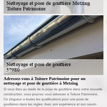
Adressez-vous à Toiture Patrimoine pour un
nettoyage et pose de gouttière à Metzing
Si vous êtes au stade de la pose de gouttière dans votre nouvelle
construction, vous pourrez vous adresser à Toiture Patrimoine.
Ce zingueur a toutes les qualifications pour une pose de
gouttières dans les règles. Avec son expérience et son savoir-