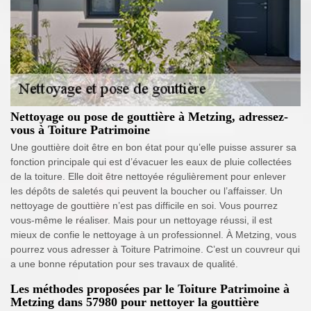
Nettoyage ou pose de gouttière à Metzing, adressez-
vous à Toiture Patrimoine
Une gouttière doit être en bon état pour qu’elle puisse assurer sa
fonction principale qui est d’évacuer les eaux de pluie collectées
de la toiture. Elle doit être nettoyée régulièrement pour enlever
les dépôts de saletés qui peuvent la boucher ou l’affaisser. Un
nettoyage de gouttière n’est pas difficile en soi. Vous pourrez
vous-même le réaliser. Mais pour un nettoyage réussi, il est
mieux de confie le nettoyage à un professionnel. À Metzing, vous
pourrez vous adresser à Toiture Patrimoine. C’est un couvreur qui
a une bonne réputation pour ses travaux de qualité.
Les méthodes proposées par le Toiture Patrimoine à
Metzing dans 57980 pour nettoyer la gouttière