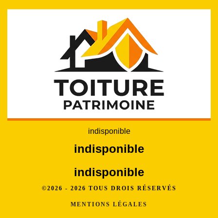
indisponible
indisponible
indisponible
©2026 - 2026 TOUS DROIS RÉSERVÉS
MENTIONS LÉGALES