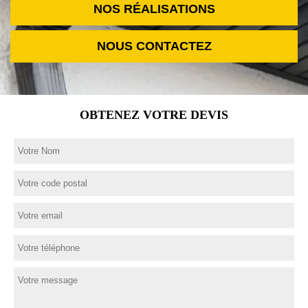
NOS RÉALISATIONS
NOUS CONTACTEZ
OBTENEZ VOTRE DEVIS