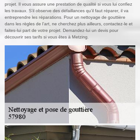
projet. Il vous assure une prestation de qualité si vous lui confiez
les travaux. S’il observe des défaillances qu’il faut réparer, il va
entreprendre les réparations. Pour un nettoyage de gouttière
dans les règles de l’art, ne cherchez plus ailleurs, contactez-le et
faites-lui part de votre projet. Demandez-lui un devis pour
découvrir ses tarifs si vous êtes à Metzing.