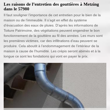
Les raisons de l’entretien des gouttières à Metzing
dans le 57980
Il faut souligner l’importance de cet entretien pour le bien de la
maison ou de l’immeuble. Il s’agit en effet du système
d’évacuation des eaux de pluies. D’après les informations de
Toiture Patrimoine, des végétations peuvent engendrer le bon
fonctionnement de la gouttière au fil des années. Les murs sont
les premières victimes, car des infiltrations d’eau peuvent se
produire. Cela aboutit à l’endommagement de l’intérieur de la
maison à cause de l’humidité. Les crépis seront abimés et à la
longue ce sont les fondations qui vont en payer le prix.