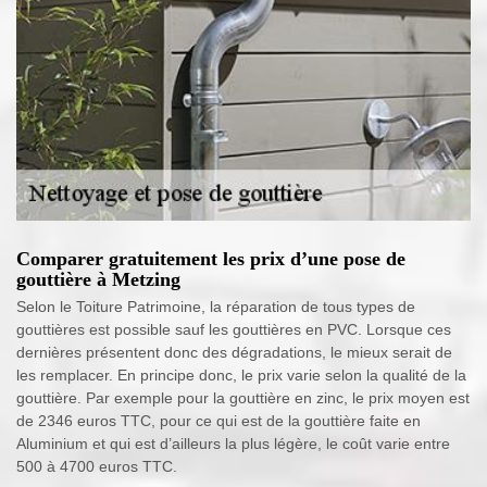
Comparer gratuitement les prix d’une pose de
gouttière à Metzing
Selon le Toiture Patrimoine, la réparation de tous types de
gouttières est possible sauf les gouttières en PVC. Lorsque ces
dernières présentent donc des dégradations, le mieux serait de
les remplacer. En principe donc, le prix varie selon la qualité de la
gouttière. Par exemple pour la gouttière en zinc, le prix moyen est
de 2346 euros TTC, pour ce qui est de la gouttière faite en
Aluminium et qui est d’ailleurs la plus légère, le coût varie entre
500 à 4700 euros TTC.