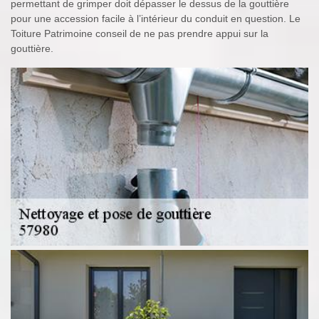
permettant de grimper doit dépasser le dessus de la gouttière
pour une accession facile à l’intérieur du conduit en question. Le
Toiture Patrimoine conseil de ne pas prendre appui sur la
gouttière.