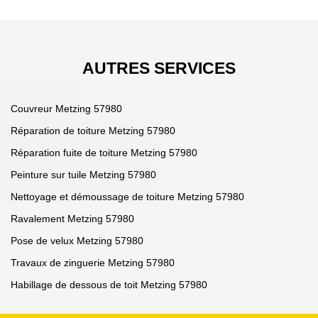
AUTRES SERVICES
Couvreur Metzing 57980
Réparation de toiture Metzing 57980
Réparation fuite de toiture Metzing 57980
Peinture sur tuile Metzing 57980
Nettoyage et démoussage de toiture Metzing 57980
Ravalement Metzing 57980
Pose de velux Metzing 57980
Travaux de zinguerie Metzing 57980
Habillage de dessous de toit Metzing 57980