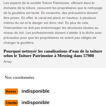
Les experts de la société Toiture Patrimoine, officiant dans le
domaine de la toiture, rassurent les propriétaires que le nettoyage
de la gouttière est facile. En revanche, des précautions doivent
être prises. En effet, le canal est placé en hauteur, à plusieurs
mètres du sol et le danger est donc réel. En plus de cela,
l’intervention ne doit pas endommager les structures situées au
niveau du toit. Les professionnels doivent s’atteler à la tâche avec
précaution pour que les propriétaires ne soient pas obligés de
changer la gouttière.
Pourquoi nettoyer les canalisations d’eau de la toiture
selon le Toiture Patrimoine à Metzing dans 57980
Array
Nos coordonnées
indisponible
Bureau
indisponible
Chantier