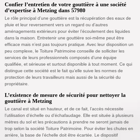
Confier l’entretien de votre gouttière à une société
d’expertise à Metzing dans 57980
Le rôle principal d’une gouttière est la récupération des eaux de
pluie et leur reversement vers un regard ou d’autres
aménagements extérieurs pour éviter l’écoulement des liquides
dans la maison. Entretenir une gouttière soi-même peut être
efficace mais n’est pas toujours pratique. Avec leur disposition un
peu complexe, le Toiture Patrimoine conseille de solliciter les
services de leurs professionnels composés d’une équipe
qualifiée, et sérieuse et surtout disponible à tout moment. Ce qui
distingue cette société est le fait qu’elle suive les normes de
protection de leurs travailleurs mais aussi de la sécurité du
propriétaire.
L’existence de mesure de sécurité pour nettoyer la
gouttière à Metzing
Le canal est situé en hauteur, et de ce fait, l’accès nécessite
l’utilisation d’échelle ou d’échafaudage. Elle est située à plusieurs
mètres du sol et les précautions à prendre ne seront jamais de
trop selon la société Toiture Patrimoine. Pour éviter les chutes en
arrière, la base de l’échelle doit être écartée. Le dispositif