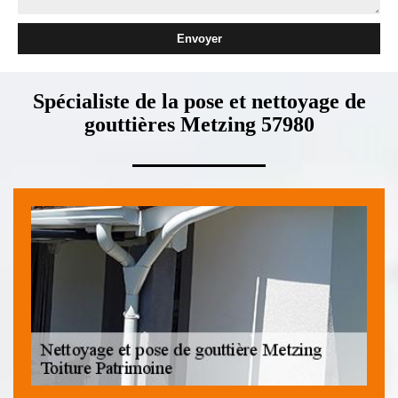
Spécialiste de la pose et nettoyage de
gouttières Metzing 57980