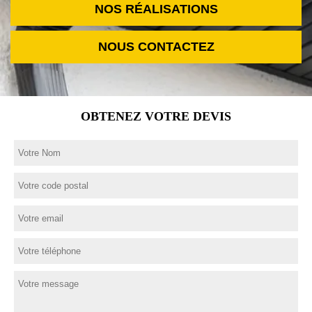
NOS RÉALISATIONS
NOUS CONTACTEZ
OBTENEZ VOTRE DEVIS