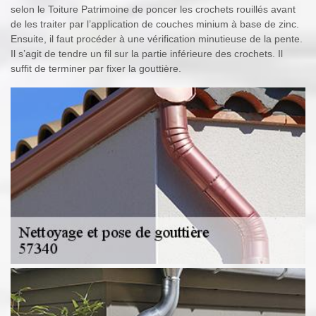
selon le Toiture Patrimoine de poncer les crochets rouillés avant
de les traiter par l’application de couches minium à base de zinc.
Ensuite, il faut procéder à une vérification minutieuse de la pente.
Il s’agit de tendre un fil sur la partie inférieure des crochets. Il
suffit de terminer par fixer la gouttière.