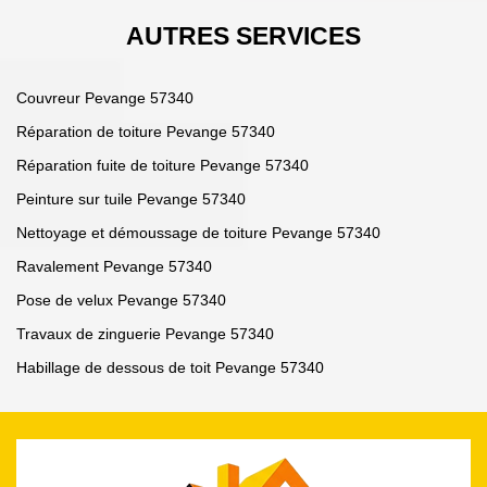
AUTRES SERVICES
Couvreur Pevange 57340
Réparation de toiture Pevange 57340
Réparation fuite de toiture Pevange 57340
Peinture sur tuile Pevange 57340
Nettoyage et démoussage de toiture Pevange 57340
Ravalement Pevange 57340
Pose de velux Pevange 57340
Travaux de zinguerie Pevange 57340
Habillage de dessous de toit Pevange 57340