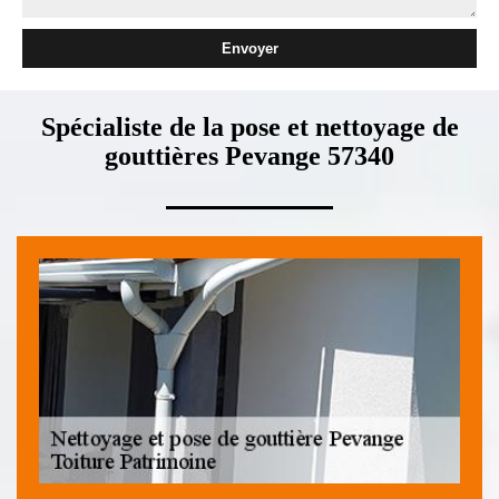
Spécialiste de la pose et nettoyage de
gouttières Pevange 57340