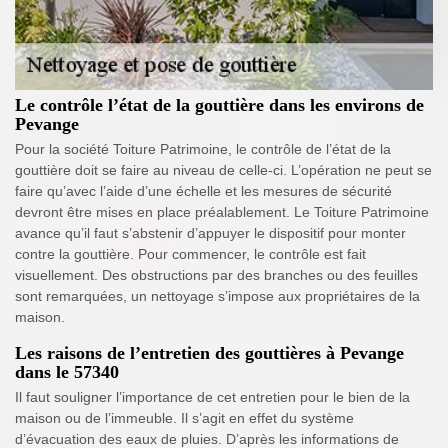
Le contrôle l’état de la gouttière dans les environs de
Pevange
Pour la société Toiture Patrimoine, le contrôle de l’état de la
gouttière doit se faire au niveau de celle-ci. L’opération ne peut se
faire qu’avec l’aide d’une échelle et les mesures de sécurité
devront être mises en place préalablement. Le Toiture Patrimoine
avance qu’il faut s’abstenir d’appuyer le dispositif pour monter
contre la gouttière. Pour commencer, le contrôle est fait
visuellement. Des obstructions par des branches ou des feuilles
sont remarquées, un nettoyage s’impose aux propriétaires de la
maison.
Les raisons de l’entretien des gouttières à Pevange
dans le 57340
Il faut souligner l’importance de cet entretien pour le bien de la
maison ou de l’immeuble. Il s’agit en effet du système
d’évacuation des eaux de pluies. D’après les informations de