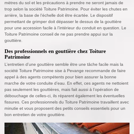
mètres du sol et les précautions à prendre ne seront jamais de
trop selon la société Toiture Patrimoine. Pour éviter les chutes en
arrière, la base de l’échelle doit être écartée. Le dispositif
permettant de grimper doit dépasser le dessus de la gouttière
pour une accession facile à l’intérieur du conduit en question. Le
Toiture Patrimoine conseil de ne pas prendre appui sur la
gouttière.
Des professionnels en gouttière chez Toiture
Patrimoine
L’entretien d’une gouttière semble être une tâche facile mais la
société Toiture Patrimoine sise à Pevange recommande de faire
appel à des agents compétents pour bien assurer la bonne
marche de votre conduite d’eau. En effet, ces agents ne nettoient
pas seulement les gouttières, mais fait aussi à l’opération de
débouchage de celles-ci, ils réparent également les éventuelles
fissures. Ces professionnels du Toiture Patrimoine travaillent avec
minutie et vous proposent des petits conseils essentiels pour un
bon entretien de votre gouttière.