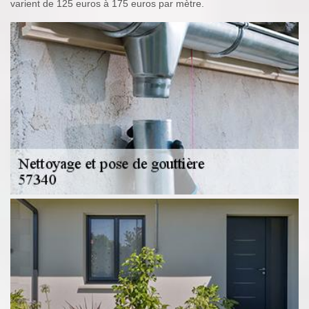
varient de 125 euros à 175 euros par mètre.