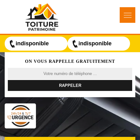
indisponible
indisponible
ON VOUS RAPPELLE GRATUITEMENT