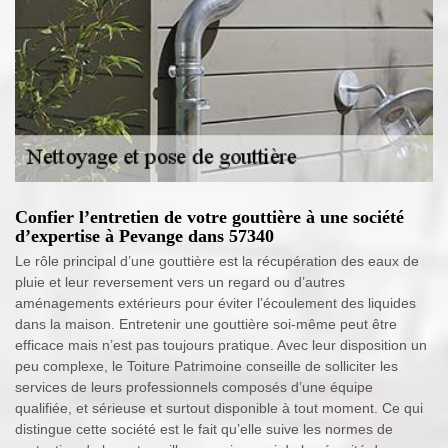
Confier l’entretien de votre gouttière à une société
d’expertise à Pevange dans 57340
Le rôle principal d’une gouttière est la récupération des eaux de
pluie et leur reversement vers un regard ou d’autres
aménagements extérieurs pour éviter l’écoulement des liquides
dans la maison. Entretenir une gouttière soi-même peut être
efficace mais n’est pas toujours pratique. Avec leur disposition un
peu complexe, le Toiture Patrimoine conseille de solliciter les
services de leurs professionnels composés d’une équipe
qualifiée, et sérieuse et surtout disponible à tout moment. Ce qui
distingue cette société est le fait qu’elle suive les normes de