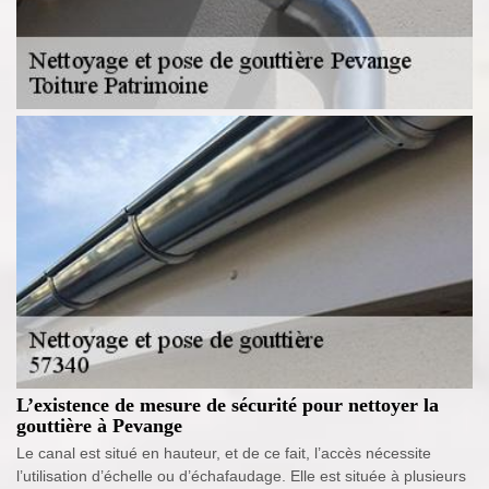
L’existence de mesure de sécurité pour nettoyer la
gouttière à Pevange
Le canal est situé en hauteur, et de ce fait, l’accès nécessite
l’utilisation d’échelle ou d’échafaudage. Elle est située à plusieurs