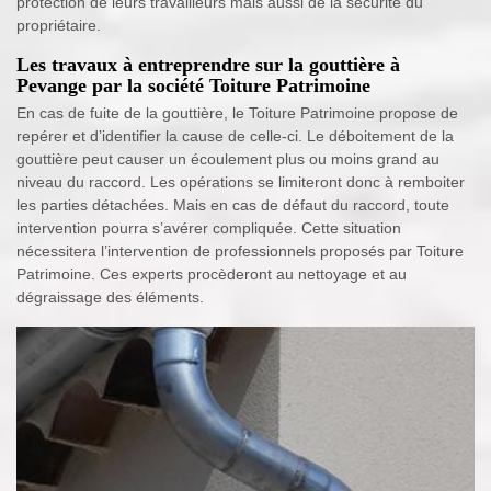
protection de leurs travailleurs mais aussi de la sécurité du
propriétaire.
Les travaux à entreprendre sur la gouttière à
Pevange par la société Toiture Patrimoine
En cas de fuite de la gouttière, le Toiture Patrimoine propose de
repérer et d’identifier la cause de celle-ci. Le déboitement de la
gouttière peut causer un écoulement plus ou moins grand au
niveau du raccord. Les opérations se limiteront donc à remboiter
les parties détachées. Mais en cas de défaut du raccord, toute
intervention pourra s’avérer compliquée. Cette situation
nécessitera l’intervention de professionnels proposés par Toiture
Patrimoine. Ces experts procèderont au nettoyage et au
dégraissage des éléments.