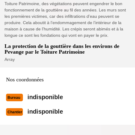
Toiture Patrimoine, des végétations peuvent engendrer le bon
fonctionnement de la gouttière au fil des années. Les murs sont
les premières victimes, car des infiltrations d’eau peuvent se
produire. Cela aboutit à l’endommagement de l’intérieur de la
maison à cause de l’humidité. Les crépis seront abimés et à la
longue ce sont les fondations qui vont en payer le prix.
La protection de la gouttière dans les environs de
Pevange par le Toiture Patrimoine
Array
Nos coordonnées
indisponible
Bureau
indisponible
Chantier