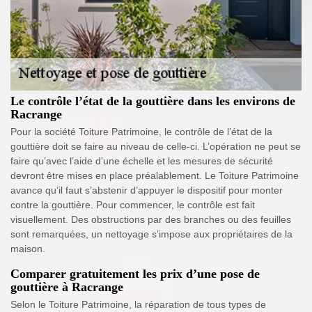
Le contrôle l’état de la gouttière dans les environs de
Racrange
Pour la société Toiture Patrimoine, le contrôle de l’état de la
gouttière doit se faire au niveau de celle-ci. L’opération ne peut se
faire qu’avec l’aide d’une échelle et les mesures de sécurité
devront être mises en place préalablement. Le Toiture Patrimoine
avance qu’il faut s’abstenir d’appuyer le dispositif pour monter
contre la gouttière. Pour commencer, le contrôle est fait
visuellement. Des obstructions par des branches ou des feuilles
sont remarquées, un nettoyage s’impose aux propriétaires de la
maison.
Comparer gratuitement les prix d’une pose de
gouttière à Racrange
Selon le Toiture Patrimoine, la réparation de tous types de