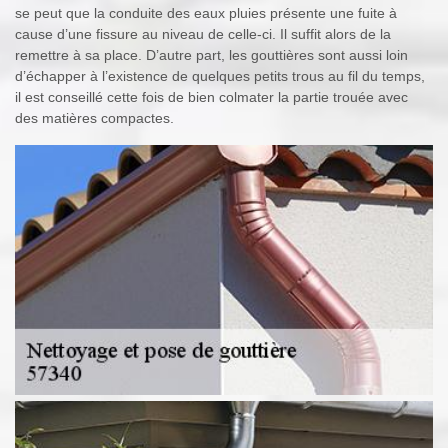
se peut que la conduite des eaux pluies présente une fuite à
cause d’une fissure au niveau de celle-ci. Il suffit alors de la
remettre à sa place. D’autre part, les gouttières sont aussi loin
d’échapper à l’existence de quelques petits trous au fil du temps,
il est conseillé cette fois de bien colmater la partie trouée avec
des matières compactes.