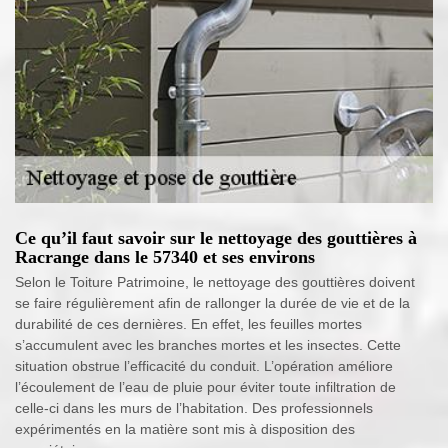
Ce qu’il faut savoir sur le nettoyage des gouttières à
Racrange dans le 57340 et ses environs
Selon le Toiture Patrimoine, le nettoyage des gouttières doivent
se faire régulièrement afin de rallonger la durée de vie et de la
durabilité de ces dernières. En effet, les feuilles mortes
s’accumulent avec les branches mortes et les insectes. Cette
situation obstrue l’efficacité du conduit. L’opération améliore
l’écoulement de l’eau de pluie pour éviter toute infiltration de
celle-ci dans les murs de l’habitation. Des professionnels
expérimentés en la matière sont mis à disposition des