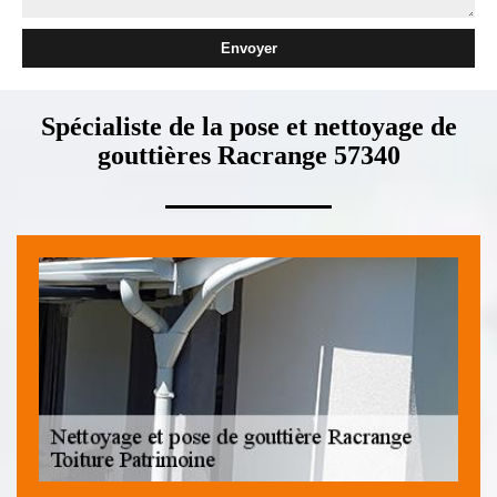
Spécialiste de la pose et nettoyage de
gouttières Racrange 57340