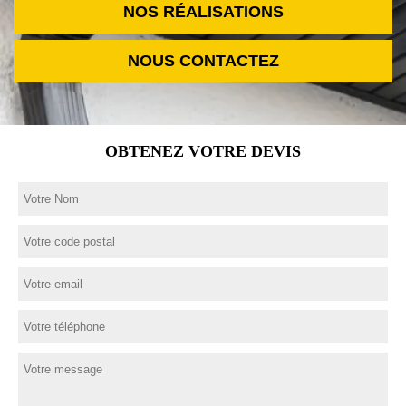
NOS RÉALISATIONS
NOUS CONTACTEZ
OBTENEZ VOTRE DEVIS