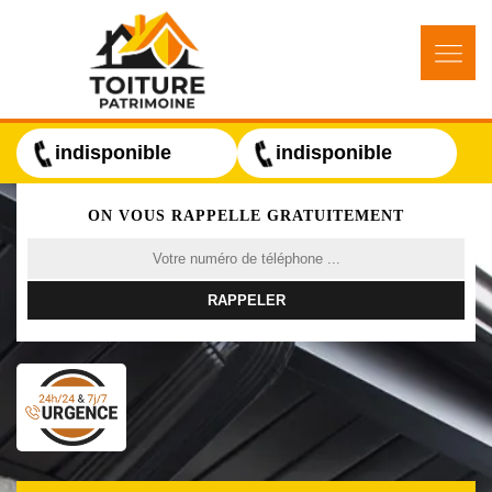
indisponible
indisponible
ON VOUS RAPPELLE GRATUITEMENT