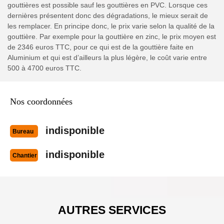
gouttières est possible sauf les gouttières en PVC. Lorsque ces
dernières présentent donc des dégradations, le mieux serait de
les remplacer. En principe donc, le prix varie selon la qualité de la
gouttière. Par exemple pour la gouttière en zinc, le prix moyen est
de 2346 euros TTC, pour ce qui est de la gouttière faite en
Aluminium et qui est d’ailleurs la plus légère, le coût varie entre
500 à 4700 euros TTC.
Nos coordonnées
indisponible
Bureau
indisponible
Chantier
AUTRES SERVICES