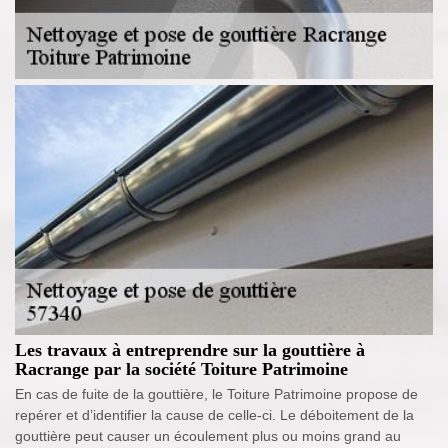
Les travaux à entreprendre sur la gouttière à
Racrange par la société Toiture Patrimoine
En cas de fuite de la gouttière, le Toiture Patrimoine propose de
repérer et d’identifier la cause de celle-ci. Le déboitement de la
gouttière peut causer un écoulement plus ou moins grand au