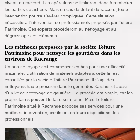
niveau du raccord. Les opérations se limiteront donc à remboiter
les parties détachées. Mais en cas de défaut du raccord, toute
intervention pourra s’avérer compliquée. Cette situation
nécessitera l’intervention de professionnels proposés par Toiture
Patrimoine. Ces experts procèderont au nettoyage et au
dégraissage des éléments.
Les méthodes proposées par la société Toiture
Patrimoine pour nettoyer les gouttières dans les
environs de Racrange
Un bon nettoyage doit commencer en bas pour une efficacité
maximale. L'utilisation de matériels adaptés à cette fin est
conseillée par la société Toiture Patrimoine. Il s'agit des
nettoyeurs haute pression dans le genre des Kärsher et aussi
d'un kit de nettoyage de gouttière. Le procédé est simple, car les
propriétaires peuvent le faire soi-même. Mais le Toiture
Patrimoine situé à Racrange propose ses services pour une
meilleure intervention, car ils ont en leurs dispositions des
professionnels.