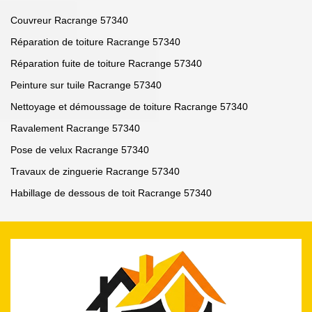
Couvreur Racrange 57340
Réparation de toiture Racrange 57340
Réparation fuite de toiture Racrange 57340
Peinture sur tuile Racrange 57340
Nettoyage et démoussage de toiture Racrange 57340
Ravalement Racrange 57340
Pose de velux Racrange 57340
Travaux de zinguerie Racrange 57340
Habillage de dessous de toit Racrange 57340