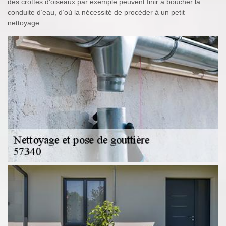
des crottes d’oiseaux par exemple peuvent finir à boucher la
conduite d’eau, d’où la nécessité de procéder à un petit
nettoyage.