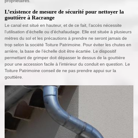
propriétaires.
L’existence de mesure de sécurité pour nettoyer la
gouttière à Racrange
Le canal est situé en hauteur, et de ce fait, l’accès nécessite
l’utilisation d’échelle ou d’échafaudage. Elle est située à plusieurs
mètres du sol et les précautions à prendre ne seront jamais de
trop selon la société Toiture Patrimoine. Pour éviter les chutes en
arrière, la base de l’échelle doit être écartée. Le dispositif
permettant de grimper doit dépasser le dessus de la gouttière
pour une accession facile à l’intérieur du conduit en question. Le
Toiture Patrimoine conseil de ne pas prendre appui sur la
gouttière.