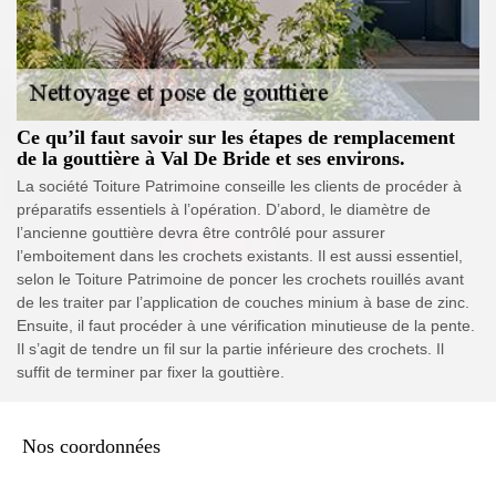
Ce qu’il faut savoir sur les étapes de remplacement
de la gouttière à Val De Bride et ses environs.
La société Toiture Patrimoine conseille les clients de procéder à
préparatifs essentiels à l’opération. D’abord, le diamètre de
l’ancienne gouttière devra être contrôlé pour assurer
l’emboitement dans les crochets existants. Il est aussi essentiel,
selon le Toiture Patrimoine de poncer les crochets rouillés avant
de les traiter par l’application de couches minium à base de zinc.
Ensuite, il faut procéder à une vérification minutieuse de la pente.
Il s’agit de tendre un fil sur la partie inférieure des crochets. Il
suffit de terminer par fixer la gouttière.
Nos coordonnées