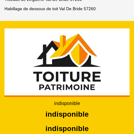
Habillage de dessous de toit Val De Bride 57260
indisponible
indisponible
indisponible