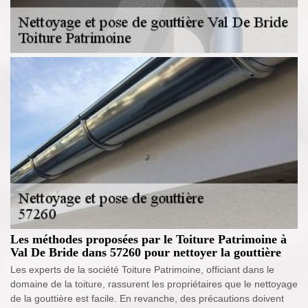
Les méthodes proposées par le Toiture Patrimoine à
Val De Bride dans 57260 pour nettoyer la gouttière
Les experts de la société Toiture Patrimoine, officiant dans le
domaine de la toiture, rassurent les propriétaires que le nettoyage
de la gouttière est facile. En revanche, des précautions doivent