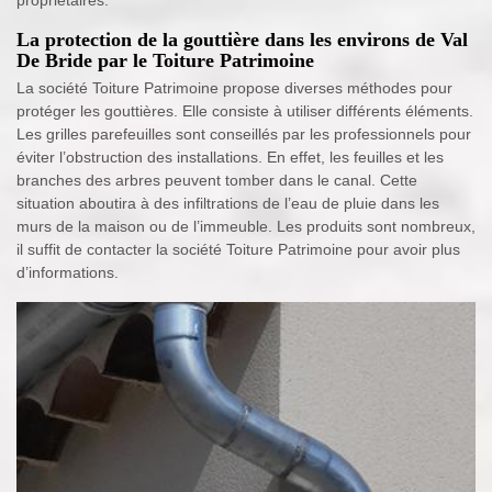
propriétaires.
La protection de la gouttière dans les environs de Val
De Bride par le Toiture Patrimoine
La société Toiture Patrimoine propose diverses méthodes pour
protéger les gouttières. Elle consiste à utiliser différents éléments.
Les grilles parefeuilles sont conseillés par les professionnels pour
éviter l’obstruction des installations. En effet, les feuilles et les
branches des arbres peuvent tomber dans le canal. Cette
situation aboutira à des infiltrations de l’eau de pluie dans les
murs de la maison ou de l’immeuble. Les produits sont nombreux,
il suffit de contacter la société Toiture Patrimoine pour avoir plus
d’informations.