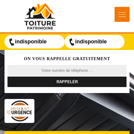
indisponible
indisponible
ON VOUS RAPPELLE GRATUITEMENT