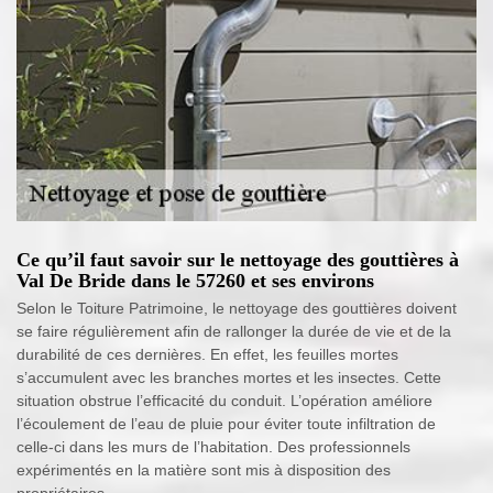
Ce qu’il faut savoir sur le nettoyage des gouttières à
Val De Bride dans le 57260 et ses environs
Selon le Toiture Patrimoine, le nettoyage des gouttières doivent
se faire régulièrement afin de rallonger la durée de vie et de la
durabilité de ces dernières. En effet, les feuilles mortes
s’accumulent avec les branches mortes et les insectes. Cette
situation obstrue l’efficacité du conduit. L’opération améliore
l’écoulement de l’eau de pluie pour éviter toute infiltration de
celle-ci dans les murs de l’habitation. Des professionnels
expérimentés en la matière sont mis à disposition des