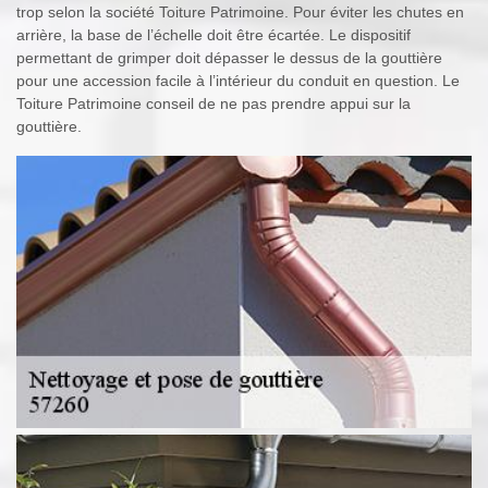
trop selon la société Toiture Patrimoine. Pour éviter les chutes en
arrière, la base de l’échelle doit être écartée. Le dispositif
permettant de grimper doit dépasser le dessus de la gouttière
pour une accession facile à l’intérieur du conduit en question. Le
Toiture Patrimoine conseil de ne pas prendre appui sur la
gouttière.