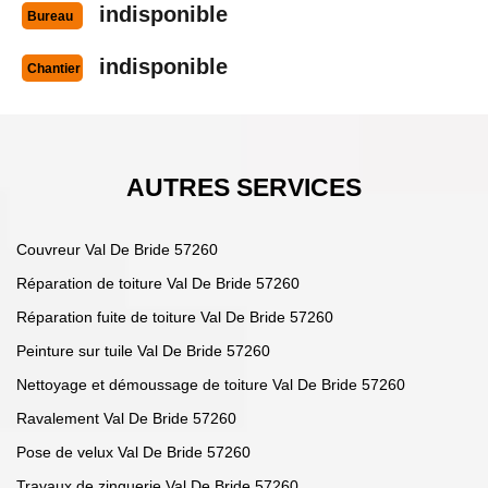
indisponible
Bureau
indisponible
Chantier
AUTRES SERVICES
Couvreur Val De Bride 57260
Réparation de toiture Val De Bride 57260
Réparation fuite de toiture Val De Bride 57260
Peinture sur tuile Val De Bride 57260
Nettoyage et démoussage de toiture Val De Bride 57260
Ravalement Val De Bride 57260
Pose de velux Val De Bride 57260
Travaux de zinguerie Val De Bride 57260