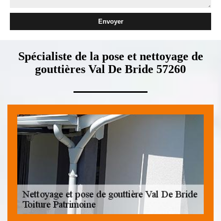
Spécialiste de la pose et nettoyage de
gouttières Val De Bride 57260