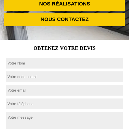
NOS RÉALISATIONS
NOUS CONTACTEZ
OBTENEZ VOTRE DEVIS