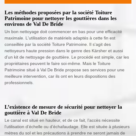
Les méthodes proposées par la société Toiture
Patrimoine pour nettoyer les gouttières dans les
environs de Val De Bride
Un bon nettoyage doit commencer en bas pour une efficacité
maximale. L'utilisation de matériels adaptés à cette fin est
conseillée par la société Toiture Patrimoine. Il s'agit des
nettoyeurs haute pression dans le genre des Kärsher et aussi
d'un kit de nettoyage de gouttière. Le procédé est simple, car les
propriétaires peuvent le faire soi-même. Mais le Toiture
Patrimoine situé à Val De Bride propose ses services pour une
meilleure intervention, car ils ont en leurs dispositions des
professionnels.
L’existence de mesure de sécurité pour nettoyer la
gouttière à Val De Bride
Le canal est situé en hauteur, et de ce fait, l’accès nécessite
l’utilisation d’échelle ou d’échafaudage. Elle est située à plusieurs
mètres du sol et les précautions à prendre ne seront jamais de