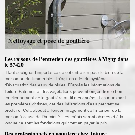
Les raisons de l’entretien des gouttières à Vigny dans
le 57420
Il faut souligner l’importance de cet entretien pour le bien de la
maison ou de l’immeuble. Il s’agit en effet du système
d’évacuation des eaux de pluies. D’après les informations de
Toiture Patrimoine, des végétations peuvent engendrer le bon
fonctionnement de la gouttière au fil des années. Les murs sont
les premières victimes, car des infiltrations d’eau peuvent se
produire. Cela aboutit à l’endommagement de l’intérieur de la
maison à cause de l’humidité. Les crépis seront abimés et à la
longue ce sont les fondations qui vont en payer le prix.
Des professionnels en gouttière chez Toiture