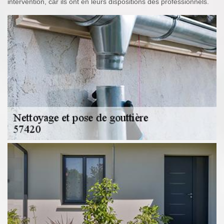
intervention, car ils ont en leurs dispositions des professionnels.