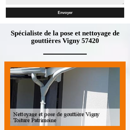
Spécialiste de la pose et nettoyage de
gouttières Vigny 57420