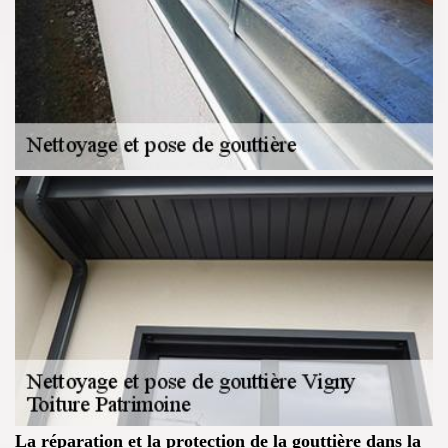
La réparation et la protection de la gouttière dans la