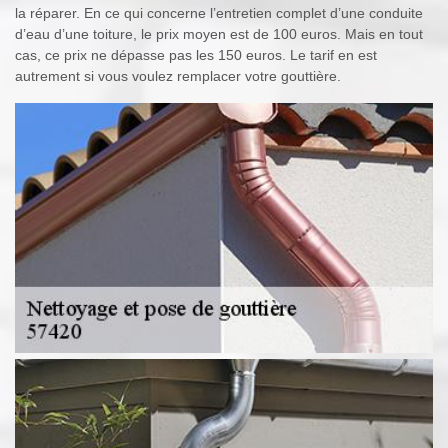
la réparer. En ce qui concerne l’entretien complet d’une conduite
d’eau d’une toiture, le prix moyen est de 100 euros. Mais en tout
cas, ce prix ne dépasse pas les 150 euros. Le tarif en est
autrement si vous voulez remplacer votre gouttière.