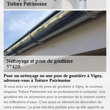
Pour un nettoyage ou une pose de gouttière à Vigny,
adressez-vous à Toiture Patrimoine
Si vous avez un projet de pose de gouttière à Vigny, le couvreur
zingueur Toiture Patrimoine est un professionnel à contacter. Une
gouttière est un accessoire pour la protection de la maison contre
les infiltrations d’eaux. C’est aussi un élément de décoration de
votre extérieur. La pose doit être parfaite pour qu’elle apporte sa