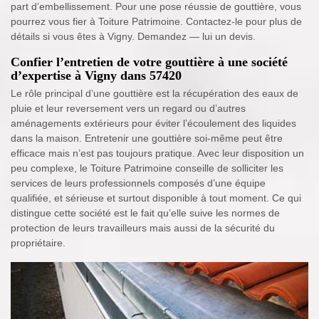
part d’embellissement. Pour une pose réussie de gouttière, vous
pourrez vous fier à Toiture Patrimoine. Contactez-le pour plus de
détails si vous êtes à Vigny. Demandez — lui un devis.
Confier l’entretien de votre gouttière à une société
d’expertise à Vigny dans 57420
Le rôle principal d’une gouttière est la récupération des eaux de
pluie et leur reversement vers un regard ou d’autres
aménagements extérieurs pour éviter l’écoulement des liquides
dans la maison. Entretenir une gouttière soi-même peut être
efficace mais n’est pas toujours pratique. Avec leur disposition un
peu complexe, le Toiture Patrimoine conseille de solliciter les
services de leurs professionnels composés d’une équipe
qualifiée, et sérieuse et surtout disponible à tout moment. Ce qui
distingue cette société est le fait qu’elle suive les normes de
protection de leurs travailleurs mais aussi de la sécurité du
propriétaire.