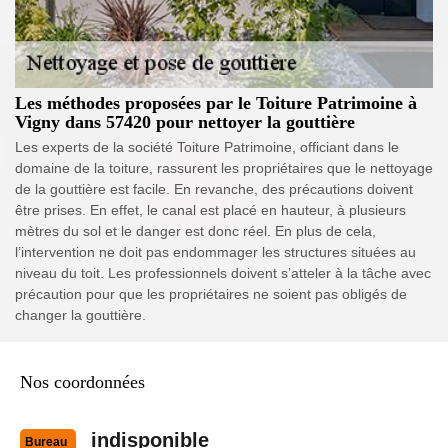
Les méthodes proposées par le Toiture Patrimoine à
Vigny dans 57420 pour nettoyer la gouttière
Les experts de la société Toiture Patrimoine, officiant dans le
domaine de la toiture, rassurent les propriétaires que le nettoyage
de la gouttière est facile. En revanche, des précautions doivent
être prises. En effet, le canal est placé en hauteur, à plusieurs
mètres du sol et le danger est donc réel. En plus de cela,
l’intervention ne doit pas endommager les structures situées au
niveau du toit. Les professionnels doivent s’atteler à la tâche avec
précaution pour que les propriétaires ne soient pas obligés de
changer la gouttière.
Nos coordonnées
indisponible
Bureau