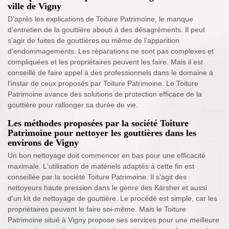
ville de Vigny
D’après les explications de Toiture Patrimoine, le manque
d’entretien de la gouttière abouti à des désagréments. Il peut
s’agir de fuites de gouttières ou même de l’apparition
d’endommagements. Les réparations ne sont pas complexes et
compliquées et les propriétaires peuvent les faire. Mais il est
conseillé de faire appel à des professionnels dans le domaine à
l’instar de ceux proposés par Toiture Patrimoine. Le Toiture
Patrimoine avance des solutions de protection efficace de la
gouttière pour rallonger sa durée de vie.
Les méthodes proposées par la société Toiture
Patrimoine pour nettoyer les gouttières dans les
environs de Vigny
Un bon nettoyage doit commencer en bas pour une efficacité
maximale. L'utilisation de matériels adaptés à cette fin est
conseillée par la société Toiture Patrimoine. Il s'agit des
nettoyeurs haute pression dans le genre des Kärsher et aussi
d'un kit de nettoyage de gouttière. Le procédé est simple, car les
propriétaires peuvent le faire soi-même. Mais le Toiture
Patrimoine situé à Vigny propose ses services pour une meilleure