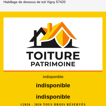
Habillage de dessous de toit Vigny 57420
indisponible
indisponible
indisponible
©2026 - 2026 TOUS DROIS RÉSERVÉS