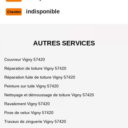
indisponible
Chantier
AUTRES SERVICES
Couvreur Vigny 57420
Réparation de toiture Vigny 57420
Réparation fuite de toiture Vigny 57420
Peinture sur tuile Vigny 57420
Nettoyage et démoussage de toiture Vigny 57420
Ravalement Vigny 57420
Pose de velux Vigny 57420
Travaux de zinguerie Vigny 57420