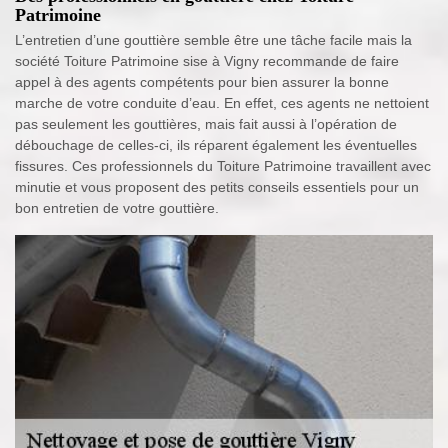
Patrimoine
L’entretien d’une gouttière semble être une tâche facile mais la
société Toiture Patrimoine sise à Vigny recommande de faire
appel à des agents compétents pour bien assurer la bonne
marche de votre conduite d’eau. En effet, ces agents ne nettoient
pas seulement les gouttières, mais fait aussi à l’opération de
débouchage de celles-ci, ils réparent également les éventuelles
fissures. Ces professionnels du Toiture Patrimoine travaillent avec
minutie et vous proposent des petits conseils essentiels pour un
bon entretien de votre gouttière.