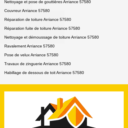
Nettoyage et pose de gouttières Arriance 57580
Couvreur Arriance 57580
Réparation de toiture Arriance 57580
Réparation fuite de toiture Arriance 57580
Nettoyage et démoussage de toiture Arriance 57580
Ravalement Arriance 57580
Pose de velux Arriance 57580
Travaux de zinguerie Arriance 57580
Habillage de dessous de toit Arriance 57580