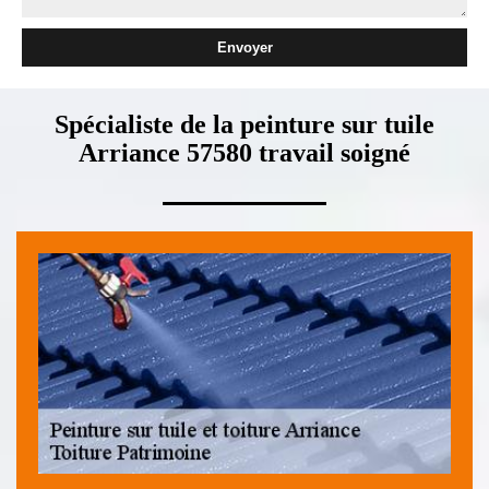
Spécialiste de la peinture sur tuile
Arriance 57580 travail soigné