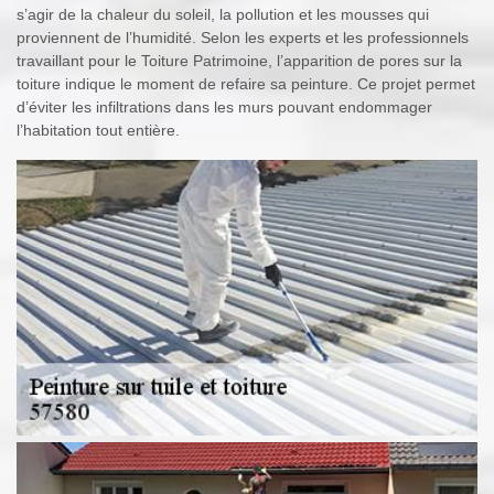
s’agir de la chaleur du soleil, la pollution et les mousses qui
proviennent de l’humidité. Selon les experts et les professionnels
travaillant pour le Toiture Patrimoine, l’apparition de pores sur la
toiture indique le moment de refaire sa peinture. Ce projet permet
d’éviter les infiltrations dans les murs pouvant endommager
l’habitation tout entière.