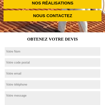
NOS RÉALISATIONS
NOUS CONTACTEZ
OBTENEZ VOTRE DEVIS