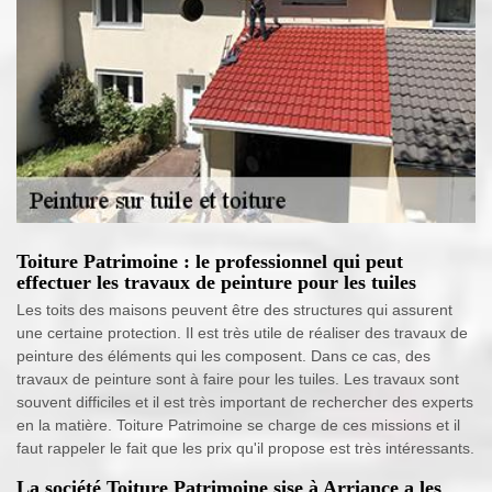
Toiture Patrimoine : le professionnel qui peut
effectuer les travaux de peinture pour les tuiles
Les toits des maisons peuvent être des structures qui assurent
une certaine protection. Il est très utile de réaliser des travaux de
peinture des éléments qui les composent. Dans ce cas, des
travaux de peinture sont à faire pour les tuiles. Les travaux sont
souvent difficiles et il est très important de rechercher des experts
en la matière. Toiture Patrimoine se charge de ces missions et il
faut rappeler le fait que les prix qu'il propose est très intéressants.
La société Toiture Patrimoine sise à Arriance a les