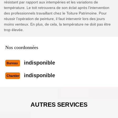
résistant par rapport aux intempéries et les variations de
température. Le toit retrouvera de son éclat après l’intervention
des professionnels travaillant chez le Toiture Patrimoine. Pour
réussir l’opération de peinture, il faut intervenir lors des jours
moins venteux. En plus, de cela, la température ne doit pas être
trop élevée.
Nos coordonnées
indisponible
Bureau
indisponible
Chantier
AUTRES SERVICES