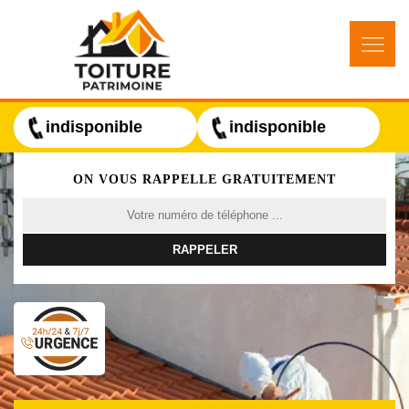
indisponible
indisponible
ON VOUS RAPPELLE GRATUITEMENT