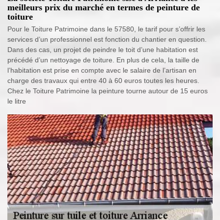
meilleurs prix du marché en termes de peinture de
toiture
Pour le Toiture Patrimoine dans le 57580, le tarif pour s’offrir les
services d’un professionnel est fonction du chantier en question.
Dans des cas, un projet de peindre le toit d’une habitation est
précédé d’un nettoyage de toiture. En plus de cela, la taille de
l’habitation est prise en compte avec le salaire de l’artisan en
charge des travaux qui entre 40 à 60 euros toutes les heures.
Chez le Toiture Patrimoine la peinture tourne autour de 15 euros
le litre