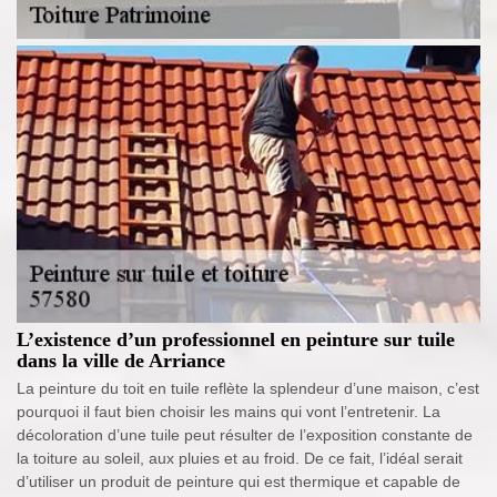
L’existence d’un professionnel en peinture sur tuile
dans la ville de Arriance
La peinture du toit en tuile reflète la splendeur d’une maison, c’est
pourquoi il faut bien choisir les mains qui vont l’entretenir. La
décoloration d’une tuile peut résulter de l’exposition constante de
la toiture au soleil, aux pluies et au froid. De ce fait, l’idéal serait
d’utiliser un produit de peinture qui est thermique et capable de