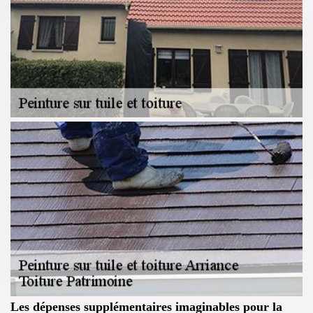
Les dépenses supplémentaires imaginables pour la