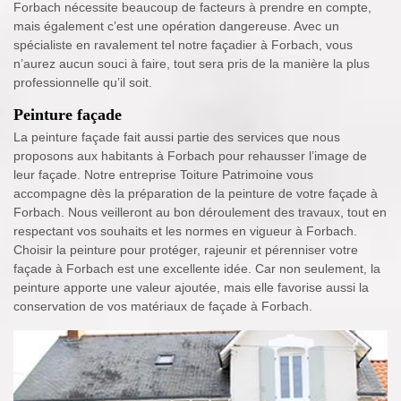
Forbach nécessite beaucoup de facteurs à prendre en compte,
mais également c’est une opération dangereuse. Avec un
spécialiste en ravalement tel notre façadier à Forbach, vous
n’aurez aucun souci à faire, tout sera pris de la manière la plus
professionnelle qu’il soit.
Peinture façade
La peinture façade fait aussi partie des services que nous
proposons aux habitants à Forbach pour rehausser l’image de
leur façade. Notre entreprise Toiture Patrimoine vous
accompagne dès la préparation de la peinture de votre façade à
Forbach. Nous veilleront au bon déroulement des travaux, tout en
respectant vos souhaits et les normes en vigueur à Forbach.
Choisir la peinture pour protéger, rajeunir et pérenniser votre
façade à Forbach est une excellente idée. Car non seulement, la
peinture apporte une valeur ajoutée, mais elle favorise aussi la
conservation de vos matériaux de façade à Forbach.