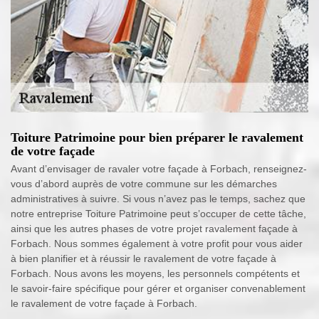
Toiture Patrimoine pour bien préparer le ravalement
de votre façade
Avant d’envisager de ravaler votre façade à Forbach, renseignez-
vous d’abord auprès de votre commune sur les démarches
administratives à suivre. Si vous n’avez pas le temps, sachez que
notre entreprise Toiture Patrimoine peut s’occuper de cette tâche,
ainsi que les autres phases de votre projet ravalement façade à
Forbach. Nous sommes également à votre profit pour vous aider
à bien planifier et à réussir le ravalement de votre façade à
Forbach. Nous avons les moyens, les personnels compétents et
le savoir-faire spécifique pour gérer et organiser convenablement
le ravalement de votre façade à Forbach.