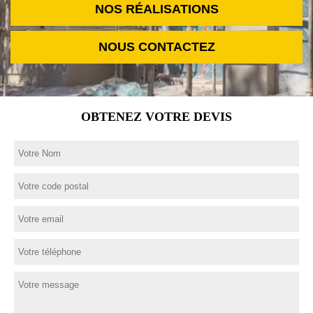
NOS RÉALISATIONS
NOUS CONTACTEZ
OBTENEZ VOTRE DEVIS