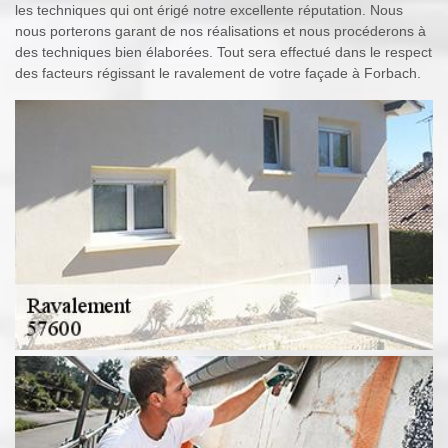
les techniques qui ont érigé notre excellente réputation. Nous
nous porterons garant de nos réalisations et nous procéderons à
des techniques bien élaborées. Tout sera effectué dans le respect
des facteurs régissant le ravalement de votre façade à Forbach.