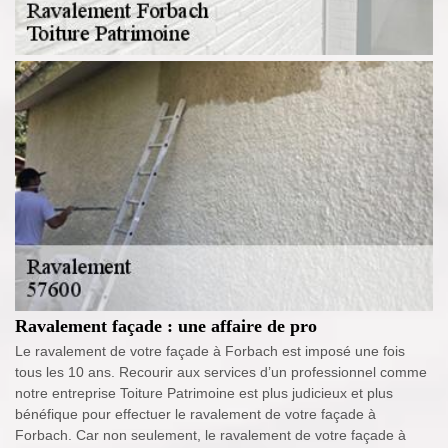
Ravalement façade : une affaire de pro
Le ravalement de votre façade à Forbach est imposé une fois
tous les 10 ans. Recourir aux services d’un professionnel comme
notre entreprise Toiture Patrimoine est plus judicieux et plus
bénéfique pour effectuer le ravalement de votre façade à
Forbach. Car non seulement, le ravalement de votre façade à