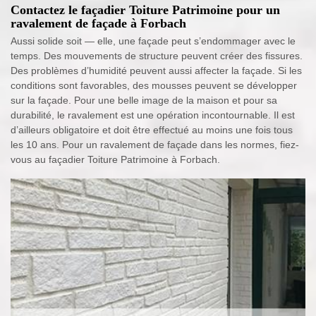
Contactez le façadier Toiture Patrimoine pour un
ravalement de façade à Forbach
Aussi solide soit — elle, une façade peut s’endommager avec le
temps. Des mouvements de structure peuvent créer des fissures.
Des problèmes d’humidité peuvent aussi affecter la façade. Si les
conditions sont favorables, des mousses peuvent se développer
sur la façade. Pour une belle image de la maison et pour sa
durabilité, le ravalement est une opération incontournable. Il est
d’ailleurs obligatoire et doit être effectué au moins une fois tous
les 10 ans. Pour un ravalement de façade dans les normes, fiez-
vous au façadier Toiture Patrimoine à Forbach.