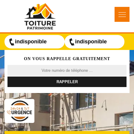
indisponible
indisponible
ON VOUS RAPPELLE GRATUITEMENT