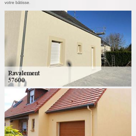
votre bâtisse.