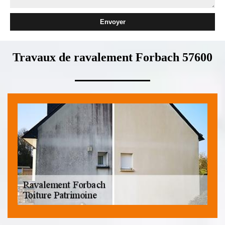
Travaux de ravalement Forbach 57600