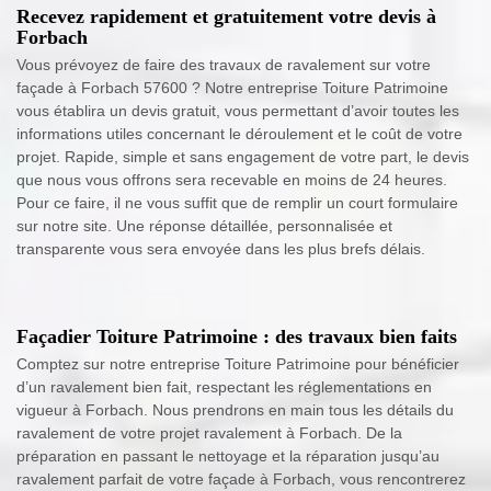
Recevez rapidement et gratuitement votre devis à
Forbach
Vous prévoyez de faire des travaux de ravalement sur votre
façade à Forbach 57600 ? Notre entreprise Toiture Patrimoine
vous établira un devis gratuit, vous permettant d’avoir toutes les
informations utiles concernant le déroulement et le coût de votre
projet. Rapide, simple et sans engagement de votre part, le devis
que nous vous offrons sera recevable en moins de 24 heures.
Pour ce faire, il ne vous suffit que de remplir un court formulaire
sur notre site. Une réponse détaillée, personnalisée et
transparente vous sera envoyée dans les plus brefs délais.
Façadier Toiture Patrimoine : des travaux bien faits
Comptez sur notre entreprise Toiture Patrimoine pour bénéficier
d’un ravalement bien fait, respectant les réglementations en
vigueur à Forbach. Nous prendrons en main tous les détails du
ravalement de votre projet ravalement à Forbach. De la
préparation en passant le nettoyage et la réparation jusqu’au
ravalement parfait de votre façade à Forbach, vous rencontrerez