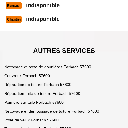
indisponible
Bureau
indisponible
Chantier
AUTRES SERVICES
Nettoyage et pose de gouttières Forbach 57600
Couvreur Forbach 57600
Réparation de toiture Forbach 57600
Réparation fuite de toiture Forbach 57600
Peinture sur tuile Forbach 57600
Nettoyage et démoussage de toiture Forbach 57600
Pose de velux Forbach 57600