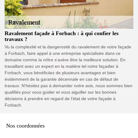
Ravalement façade à Forbach : à qui confier les
travaux ?
Vu la complexité et la dangerosité du ravalement de votre façade
à Forbach, faire appel à une entreprise spécialisée dans ce
domaine comme la nôtre s’avère être la meilleure solution. En
travaillant avec un expert en la matière tel notre façadier à
Forbach, vous bénéficiiez de plusieurs avantages et bien
évidemment de la garantie décennale en cas de défaut de
travaux. N’hésitez pas à demander notre avis, nous sommes bien
qualifiés pour vous guider et vous aiguiller sur les bonnes
décisions à prendre en regard de l’état de votre façade à
Forbach.
Nos coordonnées