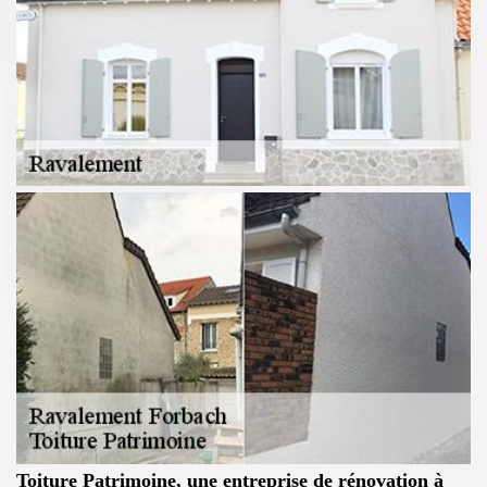
Toiture Patrimoine, une entreprise de rénovation à