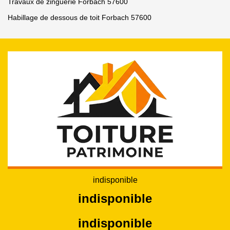
Travaux de zinguerie Forbach 57600
Habillage de dessous de toit Forbach 57600
indisponible
indisponible
indisponible