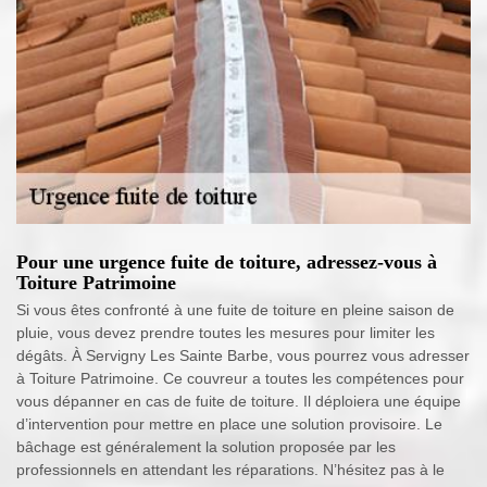
Pour une urgence fuite de toiture, adressez-vous à
Toiture Patrimoine
Si vous êtes confronté à une fuite de toiture en pleine saison de
pluie, vous devez prendre toutes les mesures pour limiter les
dégâts. À Servigny Les Sainte Barbe, vous pourrez vous adresser
à Toiture Patrimoine. Ce couvreur a toutes les compétences pour
vous dépanner en cas de fuite de toiture. Il déploiera une équipe
d’intervention pour mettre en place une solution provisoire. Le
bâchage est généralement la solution proposée par les
professionnels en attendant les réparations. N’hésitez pas à le