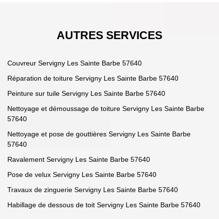
AUTRES SERVICES
Couvreur Servigny Les Sainte Barbe 57640
Réparation de toiture Servigny Les Sainte Barbe 57640
Peinture sur tuile Servigny Les Sainte Barbe 57640
Nettoyage et démoussage de toiture Servigny Les Sainte Barbe
57640
Nettoyage et pose de gouttières Servigny Les Sainte Barbe
57640
Ravalement Servigny Les Sainte Barbe 57640
Pose de velux Servigny Les Sainte Barbe 57640
Travaux de zinguerie Servigny Les Sainte Barbe 57640
Habillage de dessous de toit Servigny Les Sainte Barbe 57640