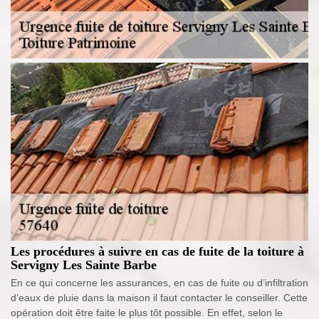
Les procédures à suivre en cas de fuite de la toiture à
Servigny Les Sainte Barbe
En ce qui concerne les assurances, en cas de fuite ou d’infiltration
d’eaux de pluie dans la maison il faut contacter le conseiller. Cette
opération doit être faite le plus tôt possible. En effet, selon le