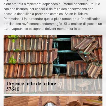
aient été tout simplement déplacées ou même absentes. Pour le
cas des fissures, est conseillé de faire des observations des
dessous des tuiles à partir des combles. Selon le Toiture
Patrimoine, il faut attendre que la pluie tombe pour l’identification
précise des revêtements endommagés. Si la maison dispose d’un
pare-vapeur, les occupants doivent monter sur le toit.