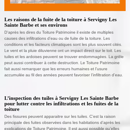
Les raisons de la fuite de la toiture à Servigny Les
Sainte Barbe et ses environs
D’après les dires du Toiture Patrimoine il existe de multiples
causes des infiltrations d’eau ou de fuite de la toiture. Les
conditions et les facteurs climatiques sont les plus souvent cités.
Le vent et la pluie diluvienne ont un impact direct sur le toit. Les
tuiles et les ardoises peuvent se trouver endommagées. La grêle
peut aussi contribuer à cette destruction. Le Toiture Patrimoine
fait aussi remarquer que les erreurs humaines et l’usure
accumulée au fil des années peuvent favoriser l’infiltration d’eau.
L’inspection des tuiles à Servigny Les Sainte Barbe
pour lutter contre les infiltrations et les fuites de la
toiture
Des fissures peuvent apparaitre sur les tuiles. C’est la raison
principale des fuites observées dans les habitations d’après les
explications de Toiture Patrimoine. Il est aussi possible qu’elles