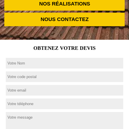
NOS RÉALISATIONS
NOUS CONTACTEZ
OBTENEZ VOTRE DEVIS