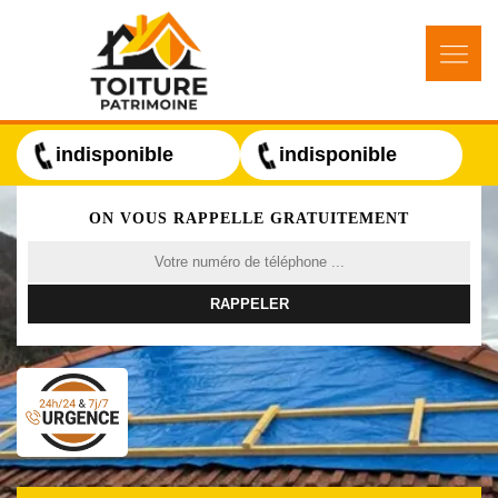
indisponible
indisponible
ON VOUS RAPPELLE GRATUITEMENT