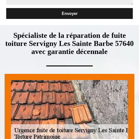
Spécialiste de la réparation de fuite
toiture Servigny Les Sainte Barbe 57640
avec garantie décennale