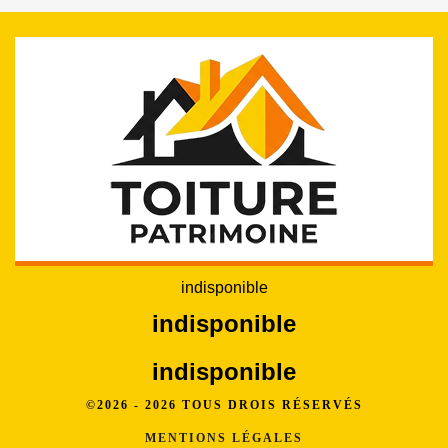
indisponible
indisponible
indisponible
©2026 - 2026 TOUS DROIS RÉSERVÉS
MENTIONS LÉGALES