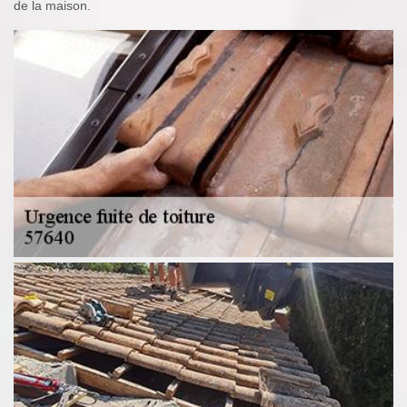
de la maison.