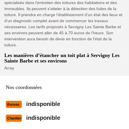
spécialisés dans l’entretien des toitures des habitations et des
immeubles. Ils peuvent s’atteler à la détection des fuites de la
toiture. Il prendra en charge l’établissement d’un état des lieux et
d’un diagnostic complet avant de commencer les travaux
nécessaires. Les tarifs proposés à Servigny Les Sainte Barbe et
ses environs peuvent aller de 45 à 70 euros de l’heure. Son
intervention aura besoin de devis en fonction de l’état de la
toiture.
Les manières d’étancher un toit plat à Servigny Les
Sainte Barbe et ses environs
Array
Nos coordonnées
indisponible
Bureau
indisponible
Chantier