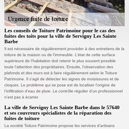
Les conseils de Toiture Patrimoine pour le cas des
fuites des toits pour la ville de Servigny Les Sainte
Barbe
Il est nécessaire de régulièrement procéder à des entretiens de la
toiture de la maison ou de l’immeuble. L’état de cette surface
supérieure de l’habitation doit retenir le plus souvent possible
toute l’attention des propriétaires. Ensuite, l’observation des
plafonds et des murs est à faire régulièrement selon le Toiture
Patrimoine. Il s’agit de détecter les signes de moisissures et de
cloques. Le problème qui se pose est de localiser l’origine de
l’infiltration d’eau de pluie. Le contrôle régulier d’un professionnel
n’est pas à écarter.
La ville de Servigny Les Sainte Barbe dans le 57640
et ses couvreurs spécialistes de la réparation des
fuites de toiture
La société Toiture Patrimoine propose les services d’artisans