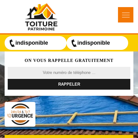
indisponible
indisponible
ON VOUS RAPPELLE GRATUITEMENT