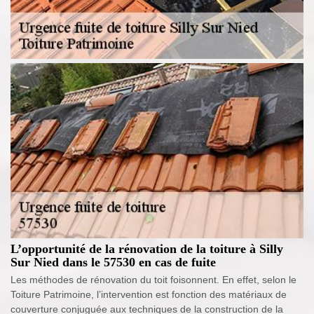
L’opportunité de la rénovation de la toiture à Silly
Sur Nied dans le 57530 en cas de fuite
Les méthodes de rénovation du toit foisonnent. En effet, selon le
Toiture Patrimoine, l’intervention est fonction des matériaux de
couverture conjuguée aux techniques de la construction de la