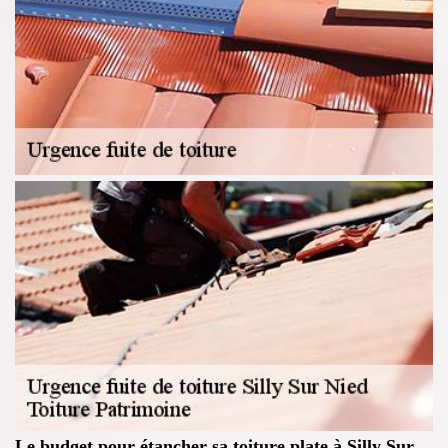
Le budget pour étancher sa toiture plate à Silly Sur