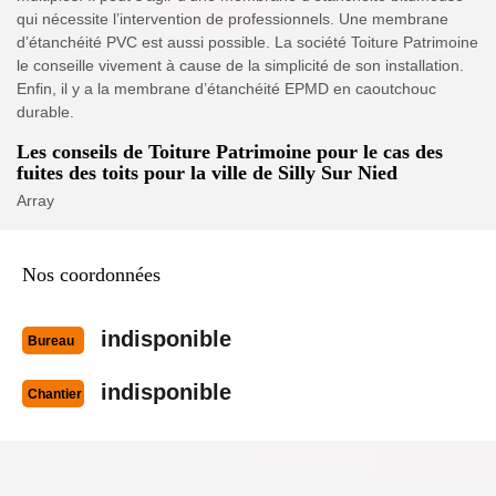
qui nécessite l’intervention de professionnels. Une membrane
d’étanchéité PVC est aussi possible. La société Toiture Patrimoine
le conseille vivement à cause de la simplicité de son installation.
Enfin, il y a la membrane d’étanchéité EPMD en caoutchouc
durable.
Les conseils de Toiture Patrimoine pour le cas des
fuites des toits pour la ville de Silly Sur Nied
Array
Nos coordonnées
indisponible
Bureau
indisponible
Chantier