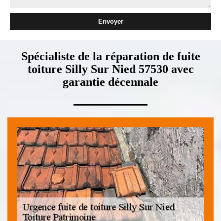
Spécialiste de la réparation de fuite
toiture Silly Sur Nied 57530 avec
garantie décennale