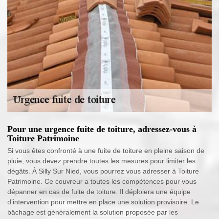
Pour une urgence fuite de toiture, adressez-vous à
Toiture Patrimoine
Si vous êtes confronté à une fuite de toiture en pleine saison de
pluie, vous devez prendre toutes les mesures pour limiter les
dégâts. À Silly Sur Nied, vous pourrez vous adresser à Toiture
Patrimoine. Ce couvreur a toutes les compétences pour vous
dépanner en cas de fuite de toiture. Il déploiera une équipe
d’intervention pour mettre en place une solution provisoire. Le
bâchage est généralement la solution proposée par les