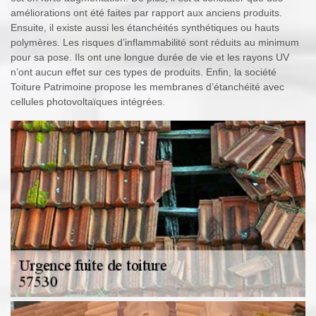
améliorations ont été faites par rapport aux anciens produits.
Ensuite, il existe aussi les étanchéités synthétiques ou hauts
polymères. Les risques d’inflammabilité sont réduits au minimum
pour sa pose. Ils ont une longue durée de vie et les rayons UV
n’ont aucun effet sur ces types de produits. Enfin, la société
Toiture Patrimoine propose les membranes d’étanchéité avec
cellules photovoltaïques intégrées.