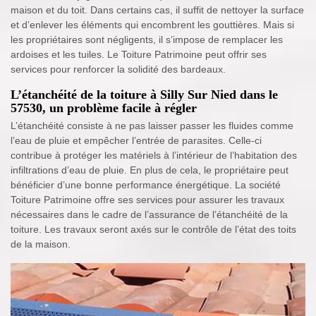
maison et du toit. Dans certains cas, il suffit de nettoyer la surface
et d’enlever les éléments qui encombrent les gouttières. Mais si
les propriétaires sont négligents, il s’impose de remplacer les
ardoises et les tuiles. Le Toiture Patrimoine peut offrir ses
services pour renforcer la solidité des bardeaux.
L’étanchéité de la toiture à Silly Sur Nied dans le
57530, un problème facile à régler
L’étanchéité consiste à ne pas laisser passer les fluides comme
l’eau de pluie et empêcher l’entrée de parasites. Celle-ci
contribue à protéger les matériels à l’intérieur de l’habitation des
infiltrations d’eau de pluie. En plus de cela, le propriétaire peut
bénéficier d’une bonne performance énergétique. La société
Toiture Patrimoine offre ses services pour assurer les travaux
nécessaires dans le cadre de l’assurance de l’étanchéité de la
toiture. Les travaux seront axés sur le contrôle de l’état des toits
de la maison.