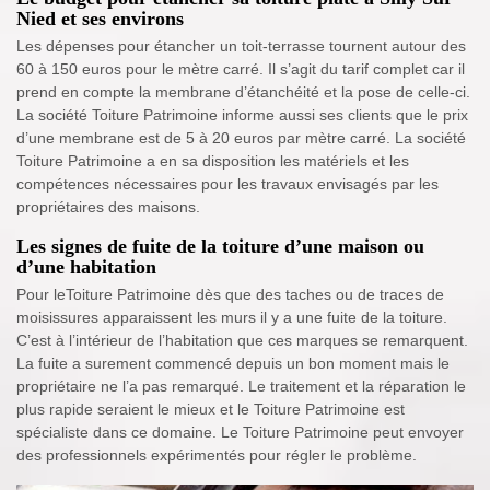
Nied et ses environs
Les dépenses pour étancher un toit-terrasse tournent autour des
60 à 150 euros pour le mètre carré. Il s’agit du tarif complet car il
prend en compte la membrane d’étanchéité et la pose de celle-ci.
La société Toiture Patrimoine informe aussi ses clients que le prix
d’une membrane est de 5 à 20 euros par mètre carré. La société
Toiture Patrimoine a en sa disposition les matériels et les
compétences nécessaires pour les travaux envisagés par les
propriétaires des maisons.
Les signes de fuite de la toiture d’une maison ou
d’une habitation
Pour leToiture Patrimoine dès que des taches ou de traces de
moisissures apparaissent les murs il y a une fuite de la toiture.
C’est à l’intérieur de l’habitation que ces marques se remarquent.
La fuite a surement commencé depuis un bon moment mais le
propriétaire ne l’a pas remarqué. Le traitement et la réparation le
plus rapide seraient le mieux et le Toiture Patrimoine est
spécialiste dans ce domaine. Le Toiture Patrimoine peut envoyer
des professionnels expérimentés pour régler le problème.