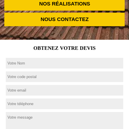
NOS RÉALISATIONS
NOUS CONTACTEZ
OBTENEZ VOTRE DEVIS