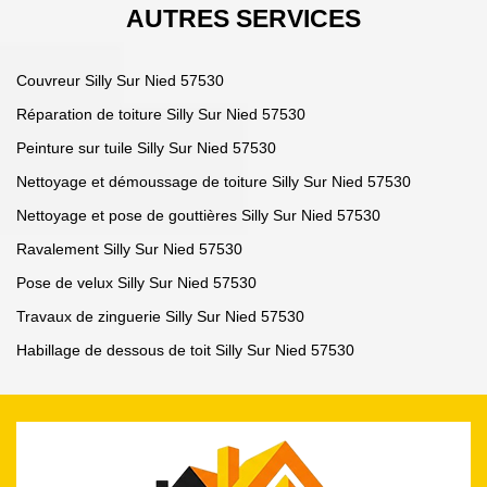
AUTRES SERVICES
Couvreur Silly Sur Nied 57530
Réparation de toiture Silly Sur Nied 57530
Peinture sur tuile Silly Sur Nied 57530
Nettoyage et démoussage de toiture Silly Sur Nied 57530
Nettoyage et pose de gouttières Silly Sur Nied 57530
Ravalement Silly Sur Nied 57530
Pose de velux Silly Sur Nied 57530
Travaux de zinguerie Silly Sur Nied 57530
Habillage de dessous de toit Silly Sur Nied 57530