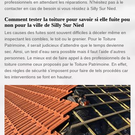
professionnels en attendant les réparations. N’hésitez pas à le
contacter en cas de besoin si vous résidez à Silly Sur Nied.
Comment tester la toiture pour savoir si elle fuite pou
non pour la ville de Silly Sur Nied
Les causes des fuites sont souvent difficiles à déceler même en
inspectant les combles, le toit ou le grenier. Pour le Toiture
Patrimoine, il serait judicieux d’attendre que le temps devienne
sec. Ainsi, un test d’eau sera possible mais il faut l’aide d’autres
personnes. Le mieux est de faire appel à des professionnels de la
toiture comme ceux proposés par le Toiture Patrimoine. En effet,
des règles de sécurité s’imposent pour faire de tels procédés car
les interventions se font en hauteur.