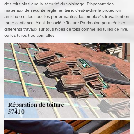
des toits ainsi que la sécurité du voisinage. Disposant des
matériaux de sécurité réglementaire, c'est-à-dire la protection
antichute et les nacelles performantes, les employés travaillent en
toute confiance. Ainsi, la société Toiture Patrimoine peut réaliser
différents travaux sur tous types de toits comme les tuiles de rive,
ou les tuiles traditionnelles.