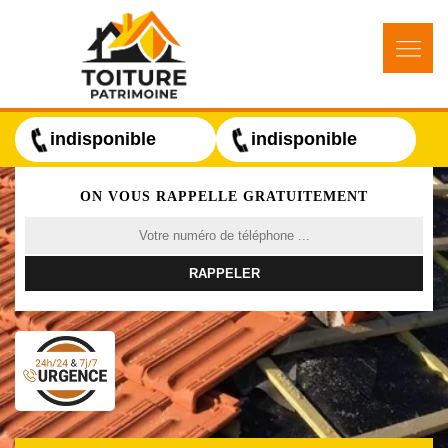
indisponible
indisponible
ON VOUS RAPPELLE GRATUITEMENT