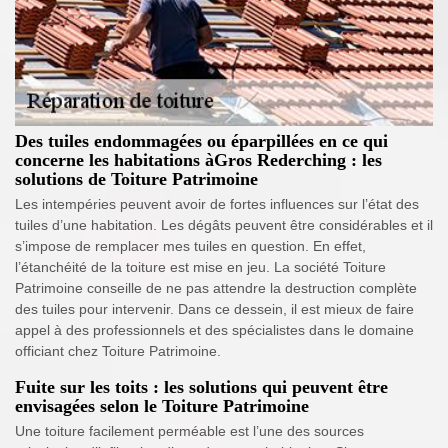
Des tuiles endommagées ou éparpillées en ce qui
concerne les habitations àGros Rederching : les
solutions de Toiture Patrimoine
Les intempéries peuvent avoir de fortes influences sur l’état des
tuiles d’une habitation. Les dégâts peuvent être considérables et il
s’impose de remplacer mes tuiles en question. En effet,
l’étanchéité de la toiture est mise en jeu. La société Toiture
Patrimoine conseille de ne pas attendre la destruction complète
des tuiles pour intervenir. Dans ce dessein, il est mieux de faire
appel à des professionnels et des spécialistes dans le domaine
officiant chez Toiture Patrimoine.
Fuite sur les toits : les solutions qui peuvent être
envisagées selon le Toiture Patrimoine
Une toiture facilement perméable est l’une des sources