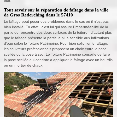
état.
Tout savoir sur la réparation de faîtage dans la ville
de Gros Rederching dans le 57410
Le faîtage peut poser des problèmes dans le cas où il n’est pas
bien installé. En effet ; c’est lui qui assure l’imperméabilité de la
partie de rencontre des deux surfaces de la toiture ; d’autant plus
que le faîtage présente la partie la plus sensible aux infiltrations
d’eau selon le Toiture Patrimoine. Pour bien solidifier le faîtage,
les couvreurs professionnels proposent un choix entre la pose
scellée ou la pose à sec. Le Toiture Patrimoine conseille de faire
la pose scellée qui consiste à appliquer le faîtage avec un hourdis
ou un mortier de chaux.