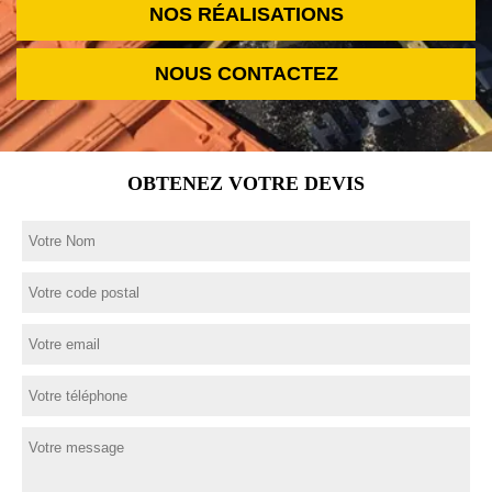
NOS RÉALISATIONS
NOUS CONTACTEZ
OBTENEZ VOTRE DEVIS