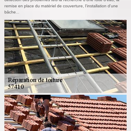
remise en place du matériel de couverture, l'installation d'une
bâche...