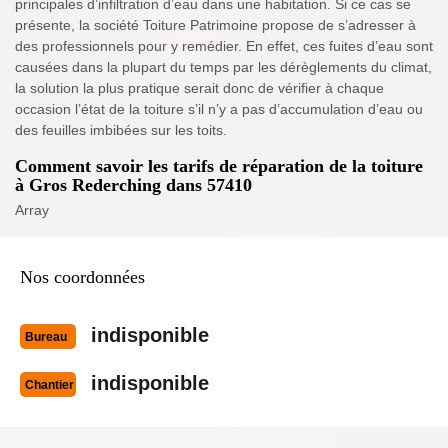
principales d’infiltration d’eau dans une habitation. Si ce cas se
présente, la société Toiture Patrimoine propose de s’adresser à
des professionnels pour y remédier. En effet, ces fuites d’eau sont
causées dans la plupart du temps par les dérèglements du climat,
la solution la plus pratique serait donc de vérifier à chaque
occasion l’état de la toiture s’il n’y a pas d’accumulation d’eau ou
des feuilles imbibées sur les toits.
Comment savoir les tarifs de réparation de la toiture
à Gros Rederching dans 57410
Array
Nos coordonnées
indisponible
Bureau
indisponible
Chantier