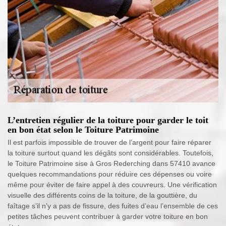
L’entretien régulier de la toiture pour garder le toit
en bon état selon le Toiture Patrimoine
Il est parfois impossible de trouver de l’argent pour faire réparer
la toiture surtout quand les dégâts sont considérables. Toutefois,
le Toiture Patrimoine sise à Gros Rederching dans 57410 avance
quelques recommandations pour réduire ces dépenses ou voire
même pour éviter de faire appel à des couvreurs. Une vérification
visuelle des différents coins de la toiture, de la gouttière, du
faîtage s’il n’y a pas de fissure, des fuites d’eau l’ensemble de ces
petites tâches peuvent contribuer à garder votre toiture en bon