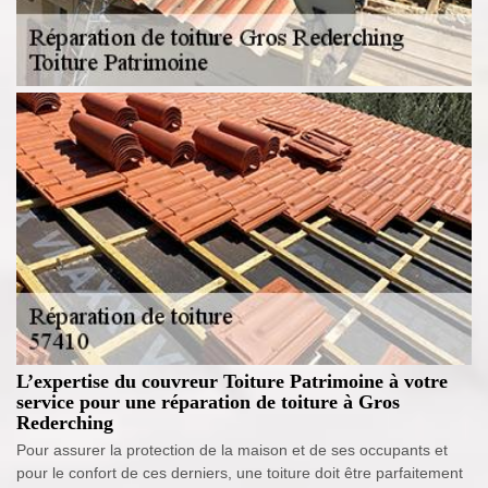
L’expertise du couvreur Toiture Patrimoine à votre
service pour une réparation de toiture à Gros
Rederching
Pour assurer la protection de la maison et de ses occupants et
pour le confort de ces derniers, une toiture doit être parfaitement