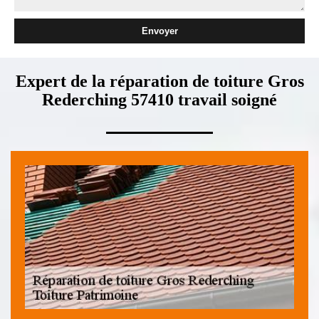
Expert de la réparation de toiture Gros
Rederching 57410 travail soigné