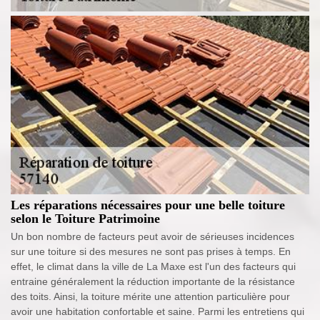
Les réparations nécessaires pour une belle toiture
selon le Toiture Patrimoine
Un bon nombre de facteurs peut avoir de sérieuses incidences
sur une toiture si des mesures ne sont pas prises à temps. En
effet, le climat dans la ville de La Maxe est l'un des facteurs qui
entraine généralement la réduction importante de la résistance
des toits. Ainsi, la toiture mérite une attention particulière pour
avoir une habitation confortable et saine. Parmi les entretiens qui