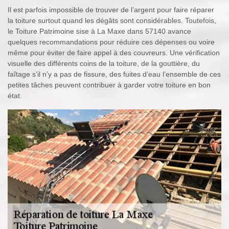
Il est parfois impossible de trouver de l’argent pour faire réparer
la toiture surtout quand les dégâts sont considérables. Toutefois,
le Toiture Patrimoine sise à La Maxe dans 57140 avance
quelques recommandations pour réduire ces dépenses ou voire
même pour éviter de faire appel à des couvreurs. Une vérification
visuelle des différents coins de la toiture, de la gouttière, du
faîtage s’il n’y a pas de fissure, des fuites d’eau l’ensemble de ces
petites tâches peuvent contribuer à garder votre toiture en bon
état.