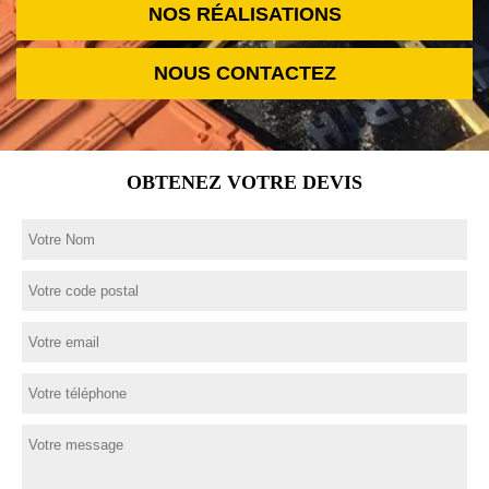
NOS RÉALISATIONS
NOUS CONTACTEZ
OBTENEZ VOTRE DEVIS