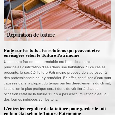
Fuite sur les toits : les solutions qui peuvent être
envisagées selon le Toiture Patrimoine
Une toiture facilement perméable est l’une des sources
principales d’infiltration d’eau dans une habitation. Si ce cas se
présente, la société Toiture Patrimoine propose de s’adresser à
des professionnels pour y remédier. En effet, ces fuites d’eau sont
causées dans la plupart du temps par les dérèglements du climat,
la solution la plus pratique serait donc de vérifier à chaque
occasion l’état de la toiture s’il n’y a pas d’accumulation d’eau ou
des feuilles imbibées sur les toits.
L’entretien régulier de la toiture pour garder le toit
en bon état selon le Toiture Patrimoine