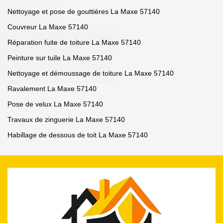
Nettoyage et pose de gouttières La Maxe 57140
Couvreur La Maxe 57140
Réparation fuite de toiture La Maxe 57140
Peinture sur tuile La Maxe 57140
Nettoyage et démoussage de toiture La Maxe 57140
Ravalement La Maxe 57140
Pose de velux La Maxe 57140
Travaux de zinguerie La Maxe 57140
Habillage de dessous de toit La Maxe 57140