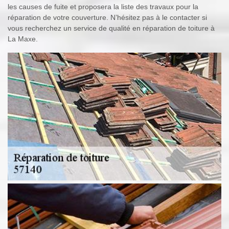
les causes de fuite et proposera la liste des travaux pour la
réparation de votre couverture. N’hésitez pas à le contacter si
vous recherchez un service de qualité en réparation de toiture à
La Maxe.