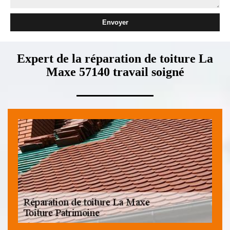
Expert de la réparation de toiture La
Maxe 57140 travail soigné