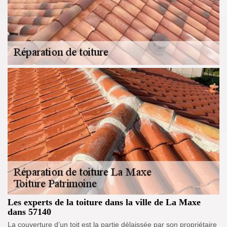
Les experts de la toiture dans la ville de La Maxe
dans 57140
La couverture d’un toit est la partie délaissée par son propriétaire