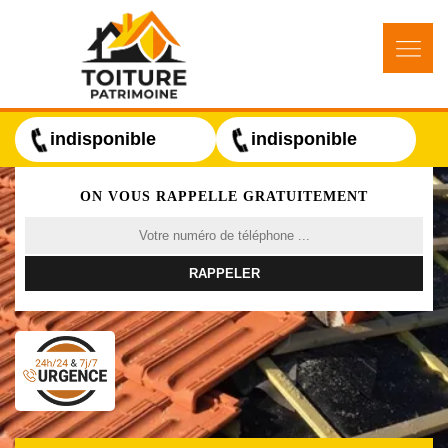
indisponible
indisponible
ON VOUS RAPPELLE GRATUITEMENT