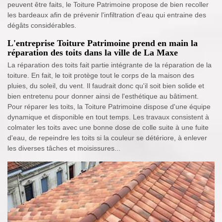
peuvent être faits, le Toiture Patrimoine propose de bien recoller
les bardeaux afin de prévenir l'infiltration d'eau qui entraine des
dégâts considérables.
L'entreprise Toiture Patrimoine prend en main la
réparation des toits dans la ville de La Maxe
La réparation des toits fait partie intégrante de la réparation de la
toiture. En fait, le toit protège tout le corps de la maison des
pluies, du soleil, du vent. Il faudrait donc qu'il soit bien solide et
bien entretenu pour donner ainsi de l'esthétique au bâtiment.
Pour réparer les toits, la Toiture Patrimoine dispose d'une équipe
dynamique et disponible en tout temps. Les travaux consistent à
colmater les toits avec une bonne dose de colle suite à une fuite
d'eau, de repeindre les toits si la couleur se détériore, à enlever
les diverses tâches et moisissures...