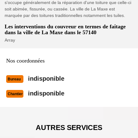
s'occupe généralement de la réparation d'une toiture que celle-ci
soit abimée, fissurée, ou cassée. La ville de La Maxe est
marquée par des toitures traditionnelles notamment les tuiles.
Les interventions du couvreur en termes de faitage
dans la ville de La Maxe dans le 57140
Array
Nos coordonnées
indisponible
Bureau
indisponible
Chantier
AUTRES SERVICES