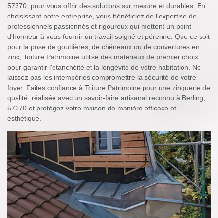
57370, pour vous offrir des solutions sur mesure et durables. En
choisissant notre entreprise, vous bénéficiez de l'expertise de
professionnels passionnés et rigoureux qui mettent un point
d'honneur à vous fournir un travail soigné et pérenne. Que ce soit
pour la pose de gouttières, de chéneaux ou de couvertures en
zinc, Toiture Patrimoine utilise des matériaux de premier choix
pour garantir l'étanchéité et la longévité de votre habitation. Ne
laissez pas les intempéries compromettre la sécurité de votre
foyer. Faites confiance à Toiture Patrimoine pour une zinguerie de
qualité, réalisée avec un savoir-faire artisanal reconnu à Berling,
57370 et protégez votre maison de manière efficace et
esthétique.