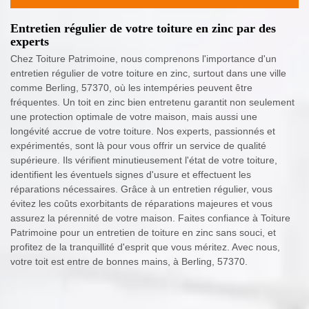
Entretien régulier de votre toiture en zinc par des
experts
Chez Toiture Patrimoine, nous comprenons l'importance d'un
entretien régulier de votre toiture en zinc, surtout dans une ville
comme Berling, 57370, où les intempéries peuvent être
fréquentes. Un toit en zinc bien entretenu garantit non seulement
une protection optimale de votre maison, mais aussi une
longévité accrue de votre toiture. Nos experts, passionnés et
expérimentés, sont là pour vous offrir un service de qualité
supérieure. Ils vérifient minutieusement l'état de votre toiture,
identifient les éventuels signes d'usure et effectuent les
réparations nécessaires. Grâce à un entretien régulier, vous
évitez les coûts exorbitants de réparations majeures et vous
assurez la pérennité de votre maison. Faites confiance à Toiture
Patrimoine pour un entretien de toiture en zinc sans souci, et
profitez de la tranquillité d'esprit que vous méritez. Avec nous,
votre toit est entre de bonnes mains, à Berling, 57370.