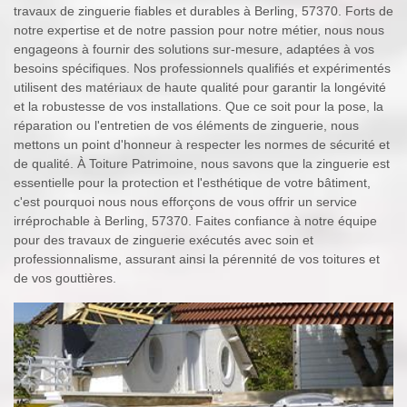
travaux de zinguerie fiables et durables à Berling, 57370. Forts de
notre expertise et de notre passion pour notre métier, nous nous
engageons à fournir des solutions sur-mesure, adaptées à vos
besoins spécifiques. Nos professionnels qualifiés et expérimentés
utilisent des matériaux de haute qualité pour garantir la longévité
et la robustesse de vos installations. Que ce soit pour la pose, la
réparation ou l'entretien de vos éléments de zinguerie, nous
mettons un point d'honneur à respecter les normes de sécurité et
de qualité. À Toiture Patrimoine, nous savons que la zinguerie est
essentielle pour la protection et l'esthétique de votre bâtiment,
c'est pourquoi nous nous efforçons de vous offrir un service
irréprochable à Berling, 57370. Faites confiance à notre équipe
pour des travaux de zinguerie exécutés avec soin et
professionnalisme, assurant ainsi la pérennité de vos toitures et
de vos gouttières.