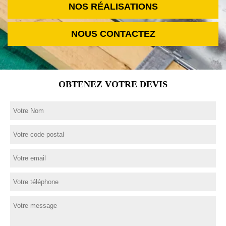
NOS RÉALISATIONS
NOUS CONTACTEZ
OBTENEZ VOTRE DEVIS