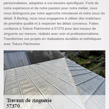
personnalisées, adaptées à vos besoins spécifiques. Forts de
notre expérience et de notre passion pour notre métier, nous
nous distinguons par notre approche minutieuse et notre souci du
détail. À Berling, nous nous engageons à utiliser des matériaux
de première qualité et à respecter les délais convenus. Faites
confiance à Toiture Patrimoine à 57370 pour des travaux de
zinguerie sur mesure, réalisés avec soin et professionnalisme.
Transformez vos projets en réalisations durables et esthétiques
avec Toiture Patrimoine.