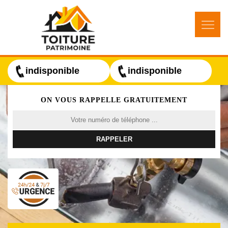
indisponible
indisponible
ON VOUS RAPPELLE GRATUITEMENT