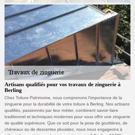
Artisans qualifiés pour vos travaux de zinguerie à
Berling
Chez Toiture Patrimoine, nous comprenons l'importance de la
zinguerie pour la durabilité de votre toiture à Berling. Nos artisans
qualifiés, passionnés par leur métier, combinent savoir-faire
traditionnel et techniques modernes pour vous offrir une zinguerie
de qualité supérieure. Que ce soit pour la pose de gouttières, de
chéneaux ou de descentes pluviales, nous nous engageons à