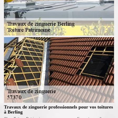
Travaux de zinguerie professionnels pour vos toitures
à Berling