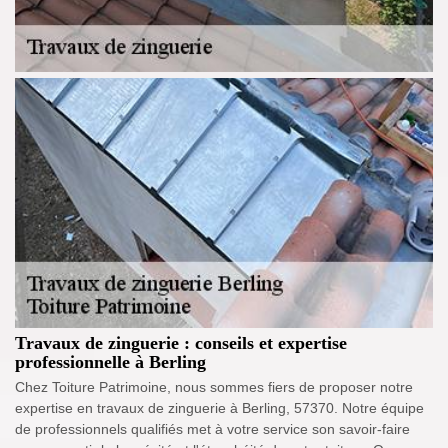
Travaux de zinguerie : conseils et expertise
professionnelle à Berling
Chez Toiture Patrimoine, nous sommes fiers de proposer notre
expertise en travaux de zinguerie à Berling, 57370. Notre équipe
de professionnels qualifiés met à votre service son savoir-faire