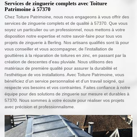
Services de zinguerie complets avec Toiture
Patrimoine à 57370
Chez Toiture Patrimoine, nous nous engageons à vous offrir des
services de zinguerie complets et de qualité à 57370. Que vous
soyez un particulier ou un professionnel, nous mettons à votre
disposition notre expertise et notre savoir-faire pour tous vos
projets de zinguerie à Berling. Nos artisans qualifiés sont là pour
vous conseiller et vous accompagner, de l'installation de
gouttières à la réparation de toitures en zinc, en passant par la
création de descentes d'eau pluviale. Nous utilisons des
matériaux de première qualité pour assurer la durabilité et
l'esthétique de vos installations. Avec Toiture Patrimoine, vous
bénéficiez d’un service personnalisé et d’un travail soigné, qui
respecte vos besoins et vos contraintes. Faites confiance à notre
équipe pour des solutions de zinguerie sur mesure et durables à
57370. Nous sommes à votre écoute pour réaliser vos projets
avec précision et professionnalisme.