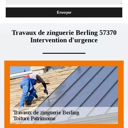
Travaux de zinguerie Berling 57370
Intervention d'urgence