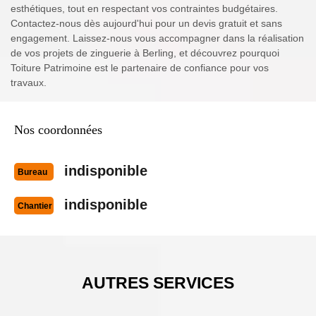
esthétiques, tout en respectant vos contraintes budgétaires.
Contactez-nous dès aujourd'hui pour un devis gratuit et sans
engagement. Laissez-nous vous accompagner dans la réalisation
de vos projets de zinguerie à Berling, et découvrez pourquoi
Toiture Patrimoine est le partenaire de confiance pour vos
travaux.
Nos coordonnées
indisponible
Bureau
indisponible
Chantier
AUTRES SERVICES