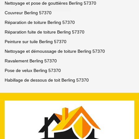
Nettoyage et pose de gouttières Berling 57370
Couvreur Berling 57370
Réparation de toiture Berling 57370
Réparation fuite de toiture Berling 57370
Peinture sur tuile Berling 57370
Nettoyage et démoussage de toiture Berling 57370
Ravalement Berling 57370
Pose de velux Berling 57370
Habillage de dessous de toit Berling 57370