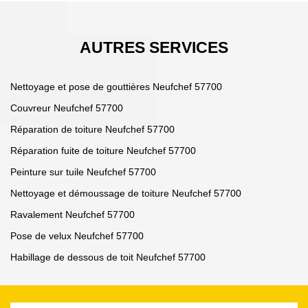
AUTRES SERVICES
Nettoyage et pose de gouttières Neufchef 57700
Couvreur Neufchef 57700
Réparation de toiture Neufchef 57700
Réparation fuite de toiture Neufchef 57700
Peinture sur tuile Neufchef 57700
Nettoyage et démoussage de toiture Neufchef 57700
Ravalement Neufchef 57700
Pose de velux Neufchef 57700
Habillage de dessous de toit Neufchef 57700