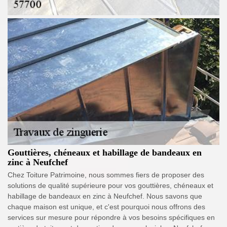
Gouttières, chéneaux et habillage de bandeaux en
zinc à Neufchef
Chez Toiture Patrimoine, nous sommes fiers de proposer des
solutions de qualité supérieure pour vos gouttières, chéneaux et
habillage de bandeaux en zinc à Neufchef. Nous savons que
chaque maison est unique, et c'est pourquoi nous offrons des
services sur mesure pour répondre à vos besoins spécifiques en