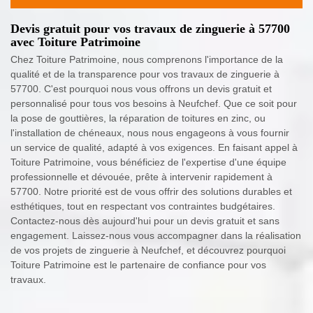
Devis gratuit pour vos travaux de zinguerie à 57700
avec Toiture Patrimoine
Chez Toiture Patrimoine, nous comprenons l'importance de la
qualité et de la transparence pour vos travaux de zinguerie à
57700. C'est pourquoi nous vous offrons un devis gratuit et
personnalisé pour tous vos besoins à Neufchef. Que ce soit pour
la pose de gouttières, la réparation de toitures en zinc, ou
l'installation de chéneaux, nous nous engageons à vous fournir
un service de qualité, adapté à vos exigences. En faisant appel à
Toiture Patrimoine, vous bénéficiez de l'expertise d'une équipe
professionnelle et dévouée, prête à intervenir rapidement à
57700. Notre priorité est de vous offrir des solutions durables et
esthétiques, tout en respectant vos contraintes budgétaires.
Contactez-nous dès aujourd'hui pour un devis gratuit et sans
engagement. Laissez-nous vous accompagner dans la réalisation
de vos projets de zinguerie à Neufchef, et découvrez pourquoi
Toiture Patrimoine est le partenaire de confiance pour vos
travaux.