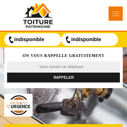
indisponible
indisponible
ON VOUS RAPPELLE GRATUITEMENT