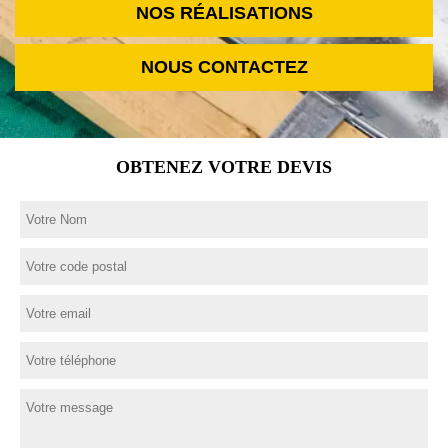
NOS RÉALISATIONS
NOUS CONTACTEZ
OBTENEZ VOTRE DEVIS