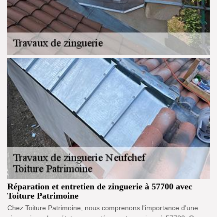
Réparation et entretien de zinguerie à 57700 avec
Toiture Patrimoine
Chez Toiture Patrimoine, nous comprenons l'importance d'une