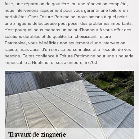
fuite, une réparation de gouttière, ou une rénovation complète,
nous intervenons rapidement pour vous garantir une toiture en
parfait état. Chez Toiture Patrimoine, nous savons à quel point
une zinguerie défectueuse peut poser des problèmes importants,
c'est pourquoi nous mettons un point d'honneur à vous offrir des
solutions durables et de qualité. En choisissant Toiture
Patrimoine, vous bénéficiez non seulement d'une intervention
rapide, mais aussi d'un service personnalisé et à l'écoute de vos
besoins. Faites confiance à Toiture Patrimoine pour une zinguerie
impeccable à Neufchef et ses alentours, 57700.