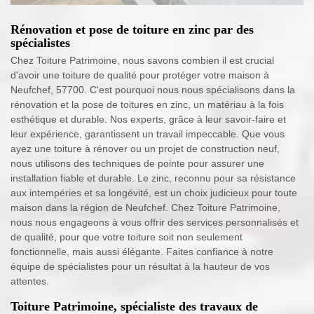
Rénovation et pose de toiture en zinc par des
spécialistes
Chez Toiture Patrimoine, nous savons combien il est crucial
d'avoir une toiture de qualité pour protéger votre maison à
Neufchef, 57700. C'est pourquoi nous nous spécialisons dans la
rénovation et la pose de toitures en zinc, un matériau à la fois
esthétique et durable. Nos experts, grâce à leur savoir-faire et
leur expérience, garantissent un travail impeccable. Que vous
ayez une toiture à rénover ou un projet de construction neuf,
nous utilisons des techniques de pointe pour assurer une
installation fiable et durable. Le zinc, reconnu pour sa résistance
aux intempéries et sa longévité, est un choix judicieux pour toute
maison dans la région de Neufchef. Chez Toiture Patrimoine,
nous nous engageons à vous offrir des services personnalisés et
de qualité, pour que votre toiture soit non seulement
fonctionnelle, mais aussi élégante. Faites confiance à notre
équipe de spécialistes pour un résultat à la hauteur de vos
attentes.
Toiture Patrimoine, spécialiste des travaux de