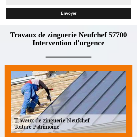
Travaux de zinguerie Neufchef 57700
Intervention d'urgence