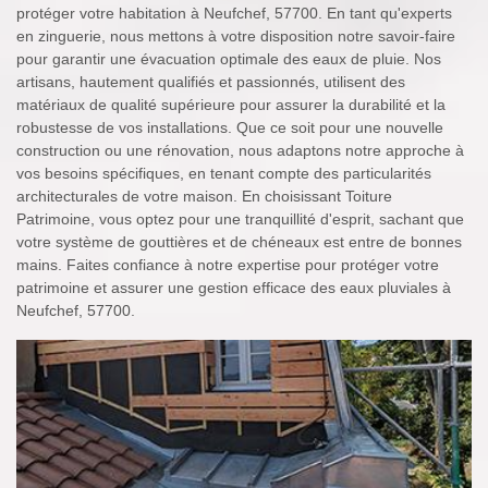
protéger votre habitation à Neufchef, 57700. En tant qu'experts
en zinguerie, nous mettons à votre disposition notre savoir-faire
pour garantir une évacuation optimale des eaux de pluie. Nos
artisans, hautement qualifiés et passionnés, utilisent des
matériaux de qualité supérieure pour assurer la durabilité et la
robustesse de vos installations. Que ce soit pour une nouvelle
construction ou une rénovation, nous adaptons notre approche à
vos besoins spécifiques, en tenant compte des particularités
architecturales de votre maison. En choisissant Toiture
Patrimoine, vous optez pour une tranquillité d'esprit, sachant que
votre système de gouttières et de chéneaux est entre de bonnes
mains. Faites confiance à notre expertise pour protéger votre
patrimoine et assurer une gestion efficace des eaux pluviales à
Neufchef, 57700.