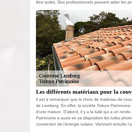
être isolés. Des professionnels peuvent aider les pr
Les différents matériaux pour la cou
Il est à remarquer que le choix de matériau de cou
de Lemberg. En effet, la société Toiture Patrimoine
d’une maison. D’abord, il y a la tuile qui a un rendu
Patrimoine a aussi en sa disposition les tuiles photo
conversion de l’énergie solaire. Viennent ensuite l’ar