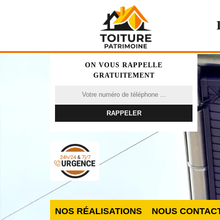
ON VOUS RAPPELLE
GRATUITEMENT
NOS RÉALISATIONS
NOUS CONTAC