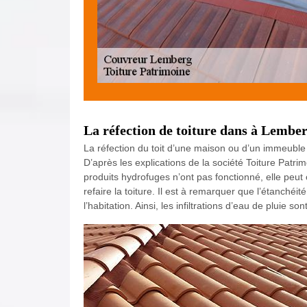
La réfection de toiture dans à Lember
La réfection du toit d’une maison ou d’un immeuble do
D’après les explications de la société Toiture Patrim
produits hydrofuges n’ont pas fonctionné, elle peut 
refaire la toiture. Il est à remarquer que l’étanché
l’habitation. Ainsi, les infiltrations d’eau de pluie son