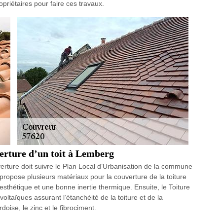
opriétaires pour faire ces travaux.
verture d’un toit à Lemberg
verture doit suivre le Plan Local d’Urbanisation de la commune
 propose plusieurs matériaux pour la couverture de la toiture
 esthétique et une bonne inertie thermique. Ensuite, le Toiture
voltaïques assurant l’étanchéité de la toiture et de la
doise, le zinc et le fibrociment.