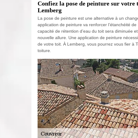
Confiez la pose de peinture sur votre
Lemberg
La pose de peinture est une alternative à un change
application de peinture va renforcer l’étanchéité de
capacité de rétention d’eau du toit sera diminuée et
nouvelle allure. Une application de peinture nécess
de votre toit. À Lemberg, vous pourrez vous fier à 
toiture.