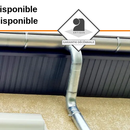
isponible
disponible