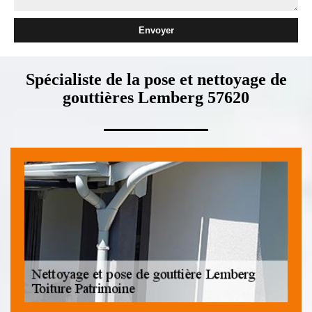
Spécialiste de la pose et nettoyage de
gouttières Lemberg 57620