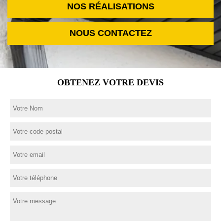
NOS RÉALISATIONS
NOUS CONTACTEZ
OBTENEZ VOTRE DEVIS