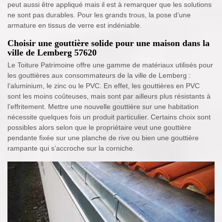
peut aussi être appliqué mais il est à remarquer que les solutions
ne sont pas durables. Pour les grands trous, la pose d’une
armature en tissus de verre est indéniable.
Choisir une gouttière solide pour une maison dans la
ville de Lemberg 57620
Le Toiture Patrimoine offre une gamme de matériaux utilisés pour
les gouttières aux consommateurs de la ville de Lemberg :
l’aluminium, le zinc ou le PVC. En effet, les gouttières en PVC
sont les moins coûteuses, mais sont par ailleurs plus résistants à
l’effritement. Mettre une nouvelle gouttière sur une habitation
nécessite quelques fois un produit particulier. Certains choix sont
possibles alors selon que le propriétaire veut une gouttière
pendante fixée sur une planche de rive ou bien une gouttière
rampante qui s’accroche sur la corniche.