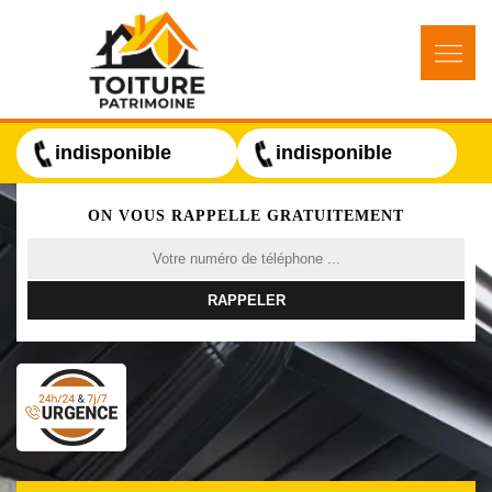
indisponible
indisponible
ON VOUS RAPPELLE GRATUITEMENT