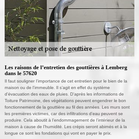
Les raisons de l’entretien des gouttières à Lemberg
dans le 57620
Il faut souligner l’importance de cet entretien pour le bien de la
maison ou de l’immeuble. Il s’agit en effet du système
d’évacuation des eaux de pluies. D’après les informations de
Toiture Patrimoine, des végétations peuvent engendrer le bon
fonctionnement de la gouttière au fil des années. Les murs sont
les premières victimes, car des infiltrations d’eau peuvent se
produire. Cela aboutit à l’endommagement de l’intérieur de la
maison à cause de l’humidité. Les crépis seront abimés et à la
longue ce sont les fondations qui vont en payer le prix.