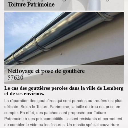
Le cas des gouttières percées dans la ville de Lemberg
et de ses environs.
La réparation des gouttières qui sont percées ou trouées est plus
délicate. Selon le Toiture Patrimoine, la taille du trou est prise en
compte. En effet, des patches sont proposée par Toiture
Patrimoine à des prix compétitifs. Ils sont résistants et permettent
de combler le vide ou les fissures. Un mastic spécial couverture