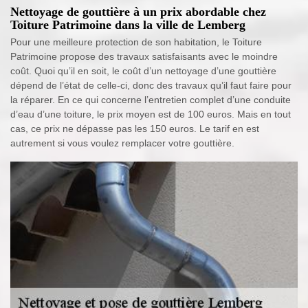
Nettoyage de gouttière à un prix abordable chez
Toiture Patrimoine dans la ville de Lemberg
Pour une meilleure protection de son habitation, le Toiture
Patrimoine propose des travaux satisfaisants avec le moindre
coût. Quoi qu’il en soit, le coût d’un nettoyage d’une gouttière
dépend de l’état de celle-ci, donc des travaux qu’il faut faire pour
la réparer. En ce qui concerne l’entretien complet d’une conduite
d’eau d’une toiture, le prix moyen est de 100 euros. Mais en tout
cas, ce prix ne dépasse pas les 150 euros. Le tarif en est
autrement si vous voulez remplacer votre gouttière.