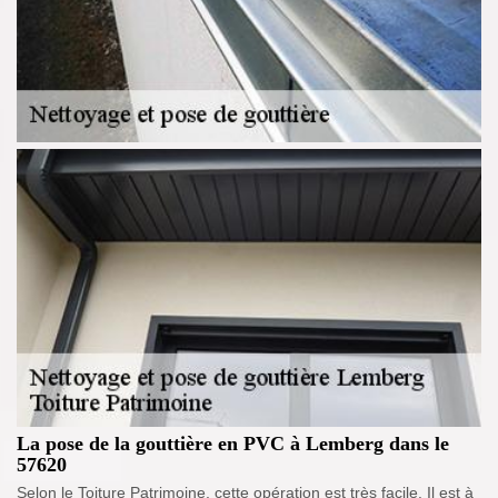
La pose de la gouttière en PVC à Lemberg dans le
57620
Selon le Toiture Patrimoine, cette opération est très facile. Il est à