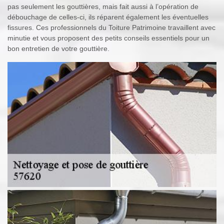
pas seulement les gouttières, mais fait aussi à l’opération de
débouchage de celles-ci, ils réparent également les éventuelles
fissures. Ces professionnels du Toiture Patrimoine travaillent avec
minutie et vous proposent des petits conseils essentiels pour un
bon entretien de votre gouttière.