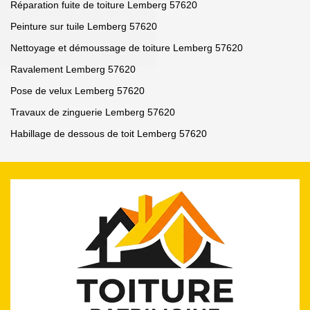
Réparation fuite de toiture Lemberg 57620
Peinture sur tuile Lemberg 57620
Nettoyage et démoussage de toiture Lemberg 57620
Ravalement Lemberg 57620
Pose de velux Lemberg 57620
Travaux de zinguerie Lemberg 57620
Habillage de dessous de toit Lemberg 57620