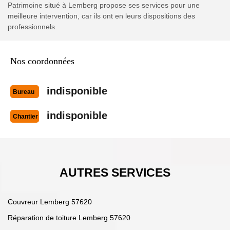
Patrimoine situé à Lemberg propose ses services pour une
meilleure intervention, car ils ont en leurs dispositions des
professionnels.
Nos coordonnées
indisponible
Bureau
indisponible
Chantier
AUTRES SERVICES
Couvreur Lemberg 57620
Réparation de toiture Lemberg 57620