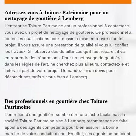
Adressez-vous à Toiture Patrimoine pour un
nettoyage de gouttière à Lemberg
L’entreprise Toiture Patrimoine est un professionnel à contacter si
vous avez un projet de nettoyage de gouttière. Ce professionnel a
toutes les qualifications pour réussir la mise en œuvre d’un tel
projet. Il vous assure une prestation de qualité si vous lui confiez
les travaux. S’il observe des défaillances qu’il faut réparer, il va
entreprendre les réparations. Pour un nettoyage de gouttière
dans les règles de l’art, ne cherchez plus ailleurs, contactez-le et
faites-lui part de votre projet. Demandez-lui un devis pour
découvrir ses tarifs si vous êtes à Lemberg.
Des professionnels en gouttière chez Toiture
Patrimoine
L’entretien d’une gouttière semble être une tâche facile mais la
société Toiture Patrimoine sise à Lemberg recommande de faire
appel à des agents compétents pour bien assurer la bonne
marche de votre conduite d’eau. En effet, ces agents ne nettoient