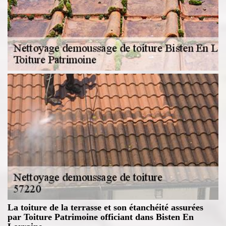
La toiture de la terrasse et son étanchéité assurées
par Toiture Patrimoine officiant dans Bisten En