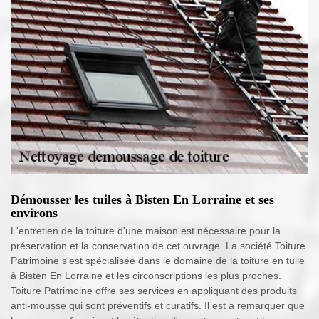
Démousser les tuiles à Bisten En Lorraine et ses
environs
L'entretien de la toiture d'une maison est nécessaire pour la
préservation et la conservation de cet ouvrage. La société Toiture
Patrimoine s'est spécialisée dans le domaine de la toiture en tuile
à Bisten En Lorraine et les circonscriptions les plus proches.
Toiture Patrimoine offre ses services en appliquant des produits
anti-mousse qui sont préventifs et curatifs. Il est a remarquer que