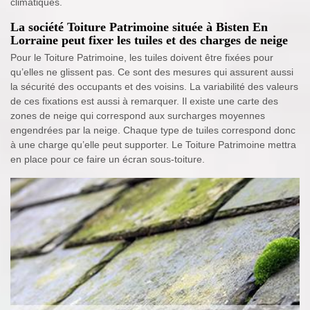
climatiques.
La société Toiture Patrimoine située à Bisten En
Lorraine peut fixer les tuiles et des charges de neige
Pour le Toiture Patrimoine, les tuiles doivent être fixées pour
qu’elles ne glissent pas. Ce sont des mesures qui assurent aussi
la sécurité des occupants et des voisins. La variabilité des valeurs
de ces fixations est aussi à remarquer. Il existe une carte des
zones de neige qui correspond aux surcharges moyennes
engendrées par la neige. Chaque type de tuiles correspond donc
à une charge qu’elle peut supporter. Le Toiture Patrimoine mettra
en place pour ce faire un écran sous-toiture.