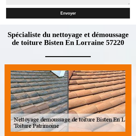
Spécialiste du nettoyage et démoussage
de toiture Bisten En Lorraine 57220