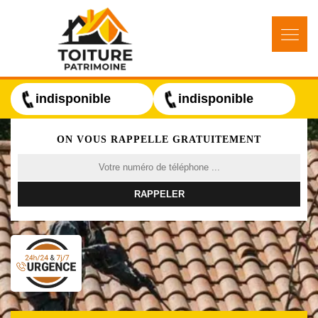
indisponible
indisponible
ON VOUS RAPPELLE GRATUITEMENT