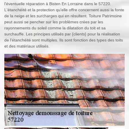
l'éventuelle réparation à Bisten En Lorraine dans le 57220.
L'étanchéité et la protection qu'elle offre concernent aussi la fonte
de la neige et les surcharges qui en résultent. Toiture Patrimoine
peut aussi se pencher sur les problèmes crées par les
rayonnements du soleil comme la dilatation du toit et sa
surchauffe. Les principes utilisés par {clients} pour la réalisation
de l'étanchéité sont multiples. Ils sont fonction des types des toits
et des matériaux utilisés.