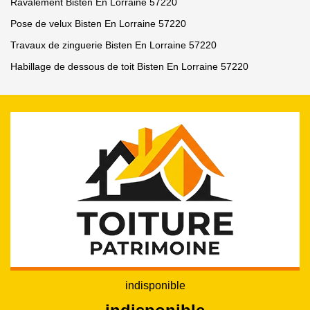
Ravalement Bisten En Lorraine 57220
Pose de velux Bisten En Lorraine 57220
Travaux de zinguerie Bisten En Lorraine 57220
Habillage de dessous de toit Bisten En Lorraine 57220
indisponible