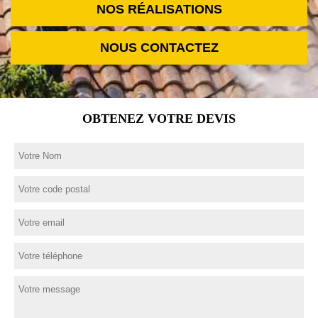
NOS RÉALISATIONS
NOUS CONTACTEZ
OBTENEZ VOTRE DEVIS