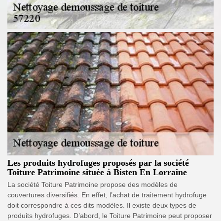
Les produits hydrofuges proposés par la société
Toiture Patrimoine située à Bisten En Lorraine
La société Toiture Patrimoine propose des modèles de
couvertures diversifiés. En effet, l’achat de traitement hydrofuge
doit correspondre à ces dits modèles. Il existe deux types de
produits hydrofuges. D’abord, le Toiture Patrimoine peut proposer