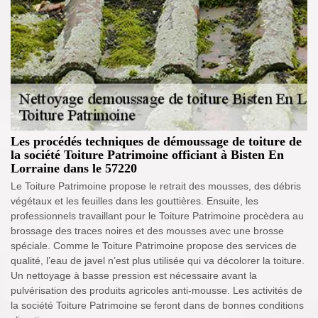
Les procédés techniques de démoussage de toiture de
la société Toiture Patrimoine officiant à Bisten En
Lorraine dans le 57220
Le Toiture Patrimoine propose le retrait des mousses, des débris
végétaux et les feuilles dans les gouttières. Ensuite, les
professionnels travaillant pour le Toiture Patrimoine procèdera au
brossage des traces noires et des mousses avec une brosse
spéciale. Comme le Toiture Patrimoine propose des services de
qualité, l’eau de javel n’est plus utilisée qui va décolorer la toiture.
Un nettoyage à basse pression est nécessaire avant la
pulvérisation des produits agricoles anti-mousse. Les activités de
la société Toiture Patrimoine se feront dans de bonnes conditions