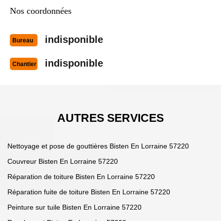
Nos coordonnées
indisponible
Bureau
indisponible
Chantier
AUTRES SERVICES
Nettoyage et pose de gouttières Bisten En Lorraine 57220
Couvreur Bisten En Lorraine 57220
Réparation de toiture Bisten En Lorraine 57220
Réparation fuite de toiture Bisten En Lorraine 57220
Peinture sur tuile Bisten En Lorraine 57220