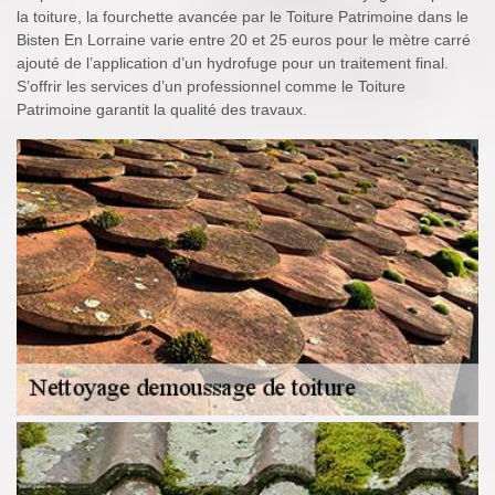
la toiture, la fourchette avancée par le Toiture Patrimoine dans le
Bisten En Lorraine varie entre 20 et 25 euros pour le mètre carré
ajouté de l’application d’un hydrofuge pour un traitement final.
S’offrir les services d’un professionnel comme le Toiture
Patrimoine garantit la qualité des travaux.