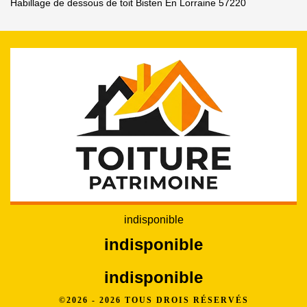
Habillage de dessous de toit Bisten En Lorraine 57220
indisponible
indisponible
indisponible
©2026 - 2026 TOUS DROIS RÉSERVÉS