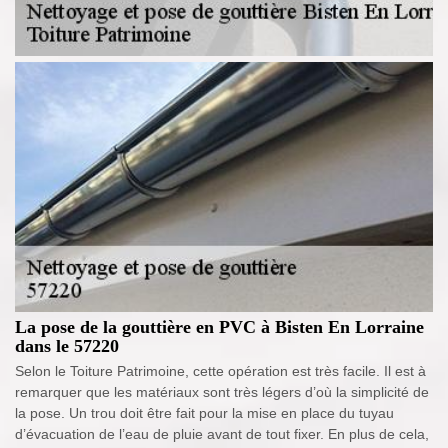
La pose de la gouttière en PVC à Bisten En Lorraine
dans le 57220
Selon le Toiture Patrimoine, cette opération est très facile. Il est à
remarquer que les matériaux sont très légers d’où la simplicité de
la pose. Un trou doit être fait pour la mise en place du tuyau
d’évacuation de l’eau de pluie avant de tout fixer. En plus de cela,