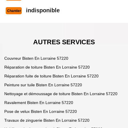
indisponible
Chantier
AUTRES SERVICES
Couvreur Bisten En Lorraine 57220
Réparation de toiture Bisten En Lorraine 57220
Réparation fuite de toiture Bisten En Lorraine 57220
Peinture sur tuile Bisten En Lorraine 57220
Nettoyage et démoussage de toiture Bisten En Lorraine 57220
Ravalement Bisten En Lorraine 57220
Pose de velux Bisten En Lorraine 57220
Travaux de zinguerie Bisten En Lorraine 57220