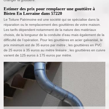
changer la gouttière.
Estimer des prix pour remplacer une gouttière à
Bisten En Lorraine dans 57220
Le Toiture Patrimoine est une société qui se spécialise dans la
réparation ou le remplacement des gouttières de votre maison.
Les tarifs dépendent notamment de la nature des matériaux
choisis, de la longueur de la conduite d’eau mais également de la
difficulté de l’opération. Pour les gouttières en acier galvanisé, le
prix minimum est de 35 euros par mètre ; les gouttières en PVC
de 25 euros à 35 euros au mètre linéaire ; les gouttières en cuivre
varient de 125 euros à 175 euros par mètre.