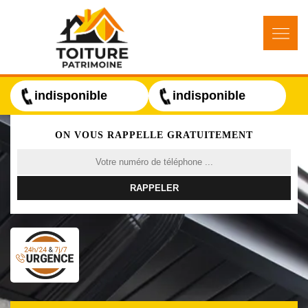
indisponible
indisponible
ON VOUS RAPPELLE GRATUITEMENT