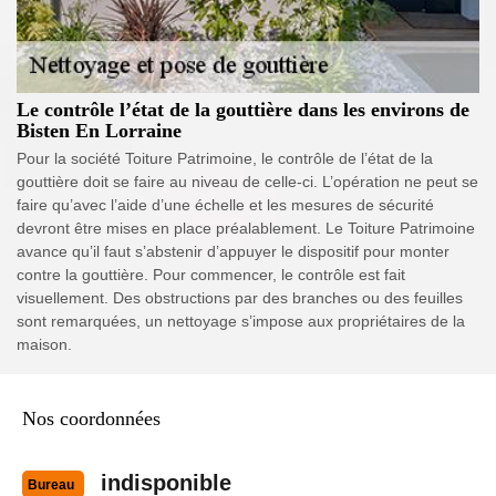
Le contrôle l’état de la gouttière dans les environs de
Bisten En Lorraine
Pour la société Toiture Patrimoine, le contrôle de l’état de la
gouttière doit se faire au niveau de celle-ci. L’opération ne peut se
faire qu’avec l’aide d’une échelle et les mesures de sécurité
devront être mises en place préalablement. Le Toiture Patrimoine
avance qu’il faut s’abstenir d’appuyer le dispositif pour monter
contre la gouttière. Pour commencer, le contrôle est fait
visuellement. Des obstructions par des branches ou des feuilles
sont remarquées, un nettoyage s’impose aux propriétaires de la
maison.
Nos coordonnées
indisponible
Bureau