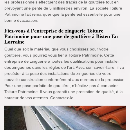
les professionnels effectuent des tracés de la gouttière tout en
prévoyant une pente de 5 millimètres environ. La société Toiture
Patrimoine fait remarquer que la pente est essentielle pour une
bonne évacuation.
Fiez-vous à l’entreprise de zinguerie Toiture
Patrimoine pour une pose de gouttière à Bisten En
Lorraine
Quel que soit le matériau que vous choisissez pour votre
gouttière, vous pourrez vous fier à Toiture Patrimoine. Cette
entreprise de zinguerie a toutes les qualifications pour installer
des zingueries dans les règles de l’art. Avec son savoir-faire, il va
procéder à la pose des installations de zingueries de votre
nouvelle construction conformément aux normes de la profession.
Pour une pose parfaite de gouttière, n’hésitez pas à contacter
Toiture Patrimoine. Il vous garantit une prestation de qualité, à la
hauteur de vos attentes. Contactez-le.