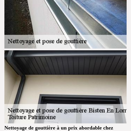
Nettoyage de gouttière à un prix abordable chez