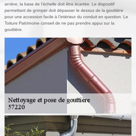
arrière, la base de l’échelle doit être écartée. Le dispositif
permettant de grimper doit dépasser le dessus de la gouttière
pour une accession facile à l’intérieur du conduit en question. Le
Toiture Patrimoine conseil de ne pas prendre appui sur la
gouttière.