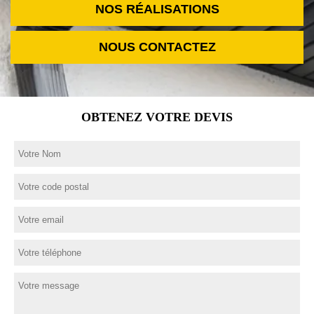
NOS RÉALISATIONS
NOUS CONTACTEZ
OBTENEZ VOTRE DEVIS