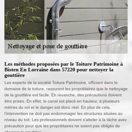
Les méthodes proposées par le Toiture Patrimoine à
Bisten En Lorraine dans 57220 pour nettoyer la
gouttière
Les experts de la société Toiture Patrimoine, officiant dans le
domaine de la toiture, rassurent les propriétaires que le nettoyage
de la gouttière est facile. En revanche, des précautions doivent
être prises. En effet, le canal est placé en hauteur, à plusieurs
mètres du sol et le danger est donc réel. En plus de cela,
l’intervention ne doit pas endommager les structures situées au
niveau du toit. Les professionnels doivent s’atteler à la tâche avec
précaution pour que les propriétaires ne soient pas obligés de