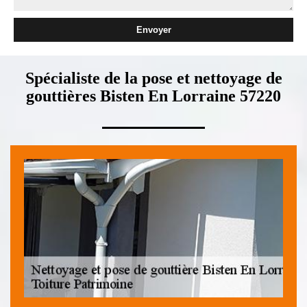
Spécialiste de la pose et nettoyage de
gouttières Bisten En Lorraine 57220