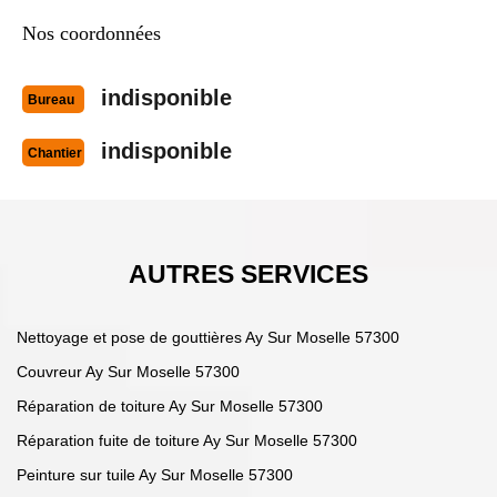
Nos coordonnées
indisponible
Bureau
indisponible
Chantier
AUTRES SERVICES
Nettoyage et pose de gouttières Ay Sur Moselle 57300
Couvreur Ay Sur Moselle 57300
Réparation de toiture Ay Sur Moselle 57300
Réparation fuite de toiture Ay Sur Moselle 57300
Peinture sur tuile Ay Sur Moselle 57300