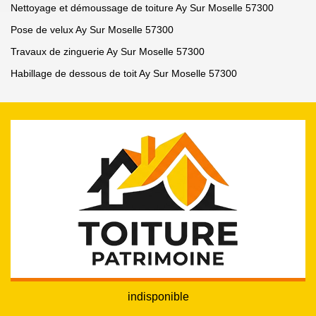
Nettoyage et démoussage de toiture Ay Sur Moselle 57300
Pose de velux Ay Sur Moselle 57300
Travaux de zinguerie Ay Sur Moselle 57300
Habillage de dessous de toit Ay Sur Moselle 57300
indisponible