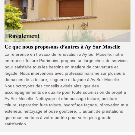
Ce que nous proposons d’autres à Ay Sur Moselle
La référence en travaux de rénovation à Ay Sur Moselle, notre
entreprise Toiture Patrimoine propose un large choix de services
pour satisfaire tous les besoins en matière de couverture et
façade. Nous intervenons avec professionnalisme sur plusieurs
domaines de la toiture, zinguerie et façade à Ay Sur Moselle.
Nous octroyons des conseils avisés ainsi que des
accompagnements de qualité pour toute soumission de projet à
Ay Sur Moselle. Nettoyage et démoussage toiture, peinture
toiture, réparation fuite toiture, hydrofuge façade, rénovation mur
extérieur, nettoyage et pose gouttière,… autant de prestations
que nous mettons à votre portée pour votre plus grande
satisfaction.