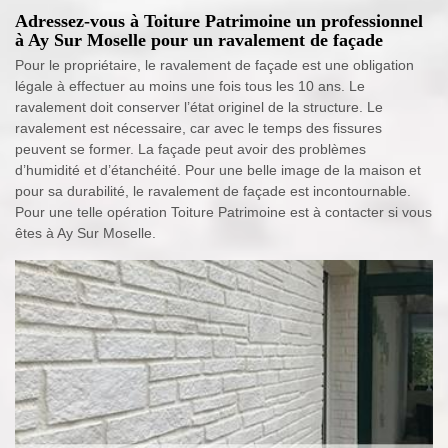
Adressez-vous à Toiture Patrimoine un professionnel
à Ay Sur Moselle pour un ravalement de façade
Pour le propriétaire, le ravalement de façade est une obligation
légale à effectuer au moins une fois tous les 10 ans. Le
ravalement doit conserver l’état originel de la structure. Le
ravalement est nécessaire, car avec le temps des fissures
peuvent se former. La façade peut avoir des problèmes
d’humidité et d’étanchéité. Pour une belle image de la maison et
pour sa durabilité, le ravalement de façade est incontournable.
Pour une telle opération Toiture Patrimoine est à contacter si vous
êtes à Ay Sur Moselle.