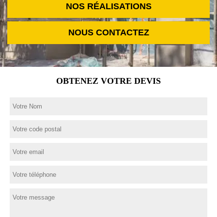
NOS RÉALISATIONS
NOUS CONTACTEZ
OBTENEZ VOTRE DEVIS