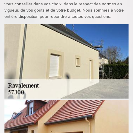
vous conseiller dans vos choix, dans le respect des normes en
vigueur, de vos goûts et de votre budget. Nous sommes à votre
entière disposition pour répondre à toutes vos questions.