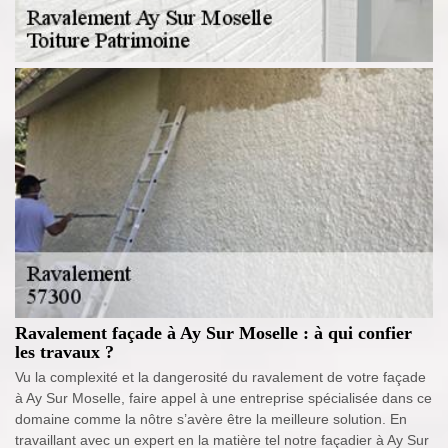
Ravalement façade à Ay Sur Moselle : à qui confier
les travaux ?
Vu la complexité et la dangerosité du ravalement de votre façade
à Ay Sur Moselle, faire appel à une entreprise spécialisée dans ce
domaine comme la nôtre s’avère être la meilleure solution. En
travaillant avec un expert en la matière tel notre façadier à Ay Sur