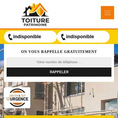
indisponible
indisponible
ON VOUS RAPPELLE GRATUITEMENT