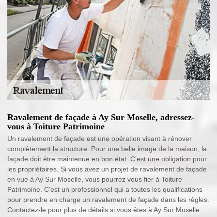
Ravalement de façade à Ay Sur Moselle, adressez-
vous à Toiture Patrimoine
Un ravalement de façade est une opération visant à rénover
complètement la structure. Pour une belle image de la maison, la
façade doit être maintenue en bon état. C’est une obligation pour
les propriétaires. Si vous avez un projet de ravalement de façade
en vue à Ay Sur Moselle, vous pourrez vous fier à Toiture
Patrimoine. C’est un professionnel qui a toutes les qualifications
pour prendre en charge un ravalement de façade dans les règles.
Contactez-le pour plus de détails si vous êtes à Ay Sur Moselle.