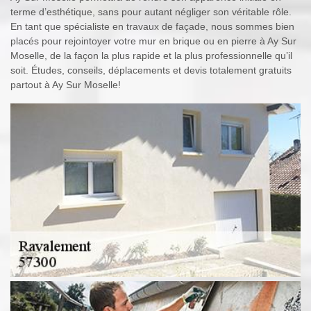
terme d’esthétique, sans pour autant négliger son véritable rôle.
En tant que spécialiste en travaux de façade, nous sommes bien
placés pour rejointoyer votre mur en brique ou en pierre à Ay Sur
Moselle, de la façon la plus rapide et la plus professionnelle qu’il
soit. Études, conseils, déplacements et devis totalement gratuits
partout à Ay Sur Moselle!