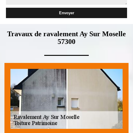
Travaux de ravalement Ay Sur Moselle
57300