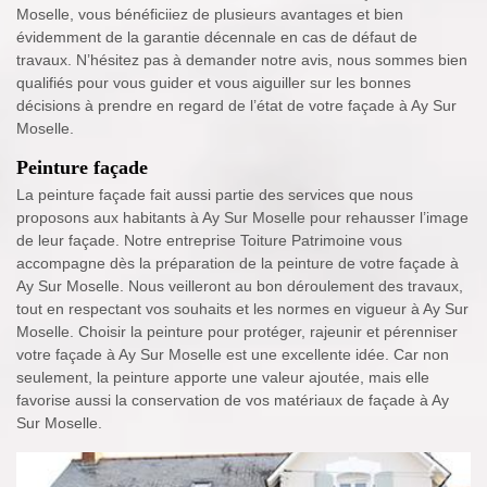
Moselle, vous bénéficiiez de plusieurs avantages et bien
évidemment de la garantie décennale en cas de défaut de
travaux. N’hésitez pas à demander notre avis, nous sommes bien
qualifiés pour vous guider et vous aiguiller sur les bonnes
décisions à prendre en regard de l’état de votre façade à Ay Sur
Moselle.
Peinture façade
La peinture façade fait aussi partie des services que nous
proposons aux habitants à Ay Sur Moselle pour rehausser l’image
de leur façade. Notre entreprise Toiture Patrimoine vous
accompagne dès la préparation de la peinture de votre façade à
Ay Sur Moselle. Nous veilleront au bon déroulement des travaux,
tout en respectant vos souhaits et les normes en vigueur à Ay Sur
Moselle. Choisir la peinture pour protéger, rajeunir et pérenniser
votre façade à Ay Sur Moselle est une excellente idée. Car non
seulement, la peinture apporte une valeur ajoutée, mais elle
favorise aussi la conservation de vos matériaux de façade à Ay
Sur Moselle.