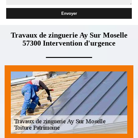
Travaux de zinguerie Ay Sur Moselle
57300 Intervention d'urgence