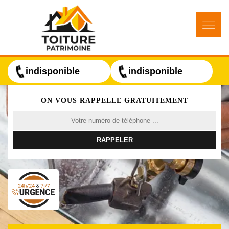
indisponible
indisponible
ON VOUS RAPPELLE GRATUITEMENT