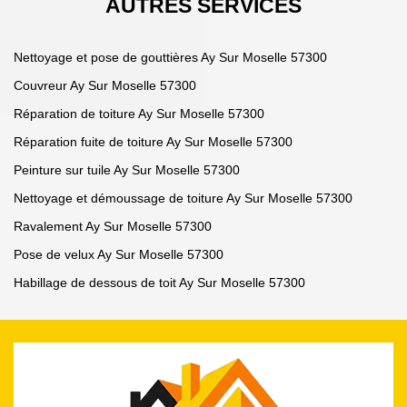
AUTRES SERVICES
Nettoyage et pose de gouttières Ay Sur Moselle 57300
Couvreur Ay Sur Moselle 57300
Réparation de toiture Ay Sur Moselle 57300
Réparation fuite de toiture Ay Sur Moselle 57300
Peinture sur tuile Ay Sur Moselle 57300
Nettoyage et démoussage de toiture Ay Sur Moselle 57300
Ravalement Ay Sur Moselle 57300
Pose de velux Ay Sur Moselle 57300
Habillage de dessous de toit Ay Sur Moselle 57300