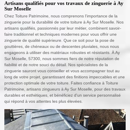
Artisans qualifiés pour vos travaux de zinguerie à Ay
Sur Moselle
Chez Toiture Patrimoine, nous comprenons l'importance de la
zinguerie pour la durabilité de votre toiture à Ay Sur Moselle. Nos
artisans qualifiés, passionnés par leur métier, combinent savoir-
faire traditionnel et techniques modernes pour vous offrir une
zinguerie de qualité supérieure. Que ce soit pour la pose de
gouttières, de chéneaux ou de descentes pluviales, nous nous
engageons à utiliser des matériaux robustes et résistants. À Ay
Sur Moselle, 57300, nous sommes fiers de notre réputation de
fiabilité et de notre souci du détail. Nos spécialistes de la
zinguerie sauront vous conseiller et vous accompagner tout au
long de votre projet, garantissant des finitions impeccables et une
protection optimale de votre toiture. Faites confiance à Toiture
Patrimoine, artisans zingueurs à Ay Sur Moselle, pour des travaux
durables et esthétiques, et bénéficiez d'un service personnalisé
qui répond à vos attentes les plus élevées.