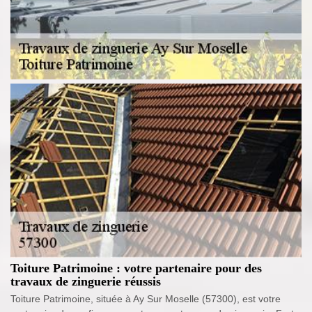
Toiture Patrimoine : votre partenaire pour des
travaux de zinguerie réussis
Toiture Patrimoine, située à Ay Sur Moselle (57300), est votre