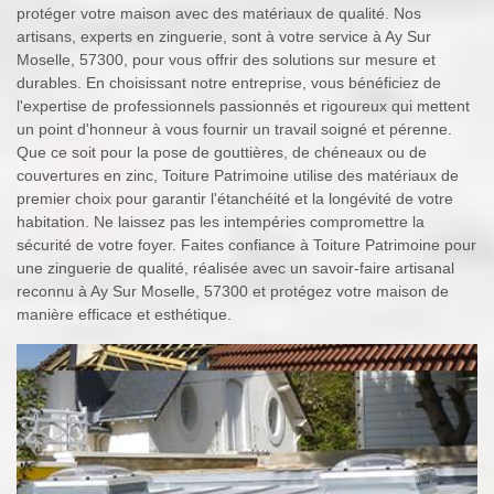
protéger votre maison avec des matériaux de qualité. Nos
artisans, experts en zinguerie, sont à votre service à Ay Sur
Moselle, 57300, pour vous offrir des solutions sur mesure et
durables. En choisissant notre entreprise, vous bénéficiez de
l'expertise de professionnels passionnés et rigoureux qui mettent
un point d'honneur à vous fournir un travail soigné et pérenne.
Que ce soit pour la pose de gouttières, de chéneaux ou de
couvertures en zinc, Toiture Patrimoine utilise des matériaux de
premier choix pour garantir l'étanchéité et la longévité de votre
habitation. Ne laissez pas les intempéries compromettre la
sécurité de votre foyer. Faites confiance à Toiture Patrimoine pour
une zinguerie de qualité, réalisée avec un savoir-faire artisanal
reconnu à Ay Sur Moselle, 57300 et protégez votre maison de
manière efficace et esthétique.