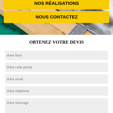
NOS RÉALISATIONS
NOUS CONTACTEZ
OBTENEZ VOTRE DEVIS