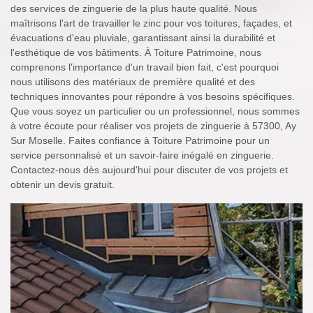
des services de zinguerie de la plus haute qualité. Nous
maîtrisons l'art de travailler le zinc pour vos toitures, façades, et
évacuations d'eau pluviale, garantissant ainsi la durabilité et
l'esthétique de vos bâtiments. À Toiture Patrimoine, nous
comprenons l'importance d'un travail bien fait, c'est pourquoi
nous utilisons des matériaux de première qualité et des
techniques innovantes pour répondre à vos besoins spécifiques.
Que vous soyez un particulier ou un professionnel, nous sommes
à votre écoute pour réaliser vos projets de zinguerie à 57300, Ay
Sur Moselle. Faites confiance à Toiture Patrimoine pour un
service personnalisé et un savoir-faire inégalé en zinguerie.
Contactez-nous dès aujourd'hui pour discuter de vos projets et
obtenir un devis gratuit.