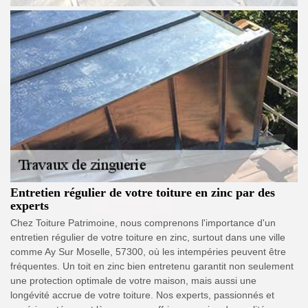
Entretien régulier de votre toiture en zinc par des
experts
Chez Toiture Patrimoine, nous comprenons l'importance d'un
entretien régulier de votre toiture en zinc, surtout dans une ville
comme Ay Sur Moselle, 57300, où les intempéries peuvent être
fréquentes. Un toit en zinc bien entretenu garantit non seulement
une protection optimale de votre maison, mais aussi une
longévité accrue de votre toiture. Nos experts, passionnés et