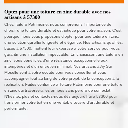
Optez pour une toiture en zinc durable avec nos
artisans à 57300
Chez Toiture Patrimoine, nous comprenons l'importance de
choisir une toiture durable et esthétique pour votre maison. C'est
pourquoi nous vous proposons d'opter pour une toiture en zinc,
une solution qui allie longévité et élégance. Nos artisans qualifiés,
basés à 57300, mettent leur expertise à votre service pour vous
garantir une installation impeccable. En choisissant une toiture en
zinc, vous bénéficiez d'une résistance exceptionnelle aux
intempéries et d'un entretien minimal. Nos artisans à Ay Sur
Moselle sont à votre écoute pour vous conseiller et vous
accompagner tout au long de votre projet, de la conception à la
réalisation. Faites confiance à Toiture Patrimoine pour une toiture
en zinc qui traversera les années sans perdre de son éclat.
N'hésitez plus et contactez-nous dès aujourd'hui à 57300 pour
transformer votre toit en une véritable œuvre d'art durable et
performante.