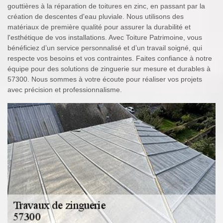
gouttières à la réparation de toitures en zinc, en passant par la
création de descentes d'eau pluviale. Nous utilisons des
matériaux de première qualité pour assurer la durabilité et
l'esthétique de vos installations. Avec Toiture Patrimoine, vous
bénéficiez d’un service personnalisé et d’un travail soigné, qui
respecte vos besoins et vos contraintes. Faites confiance à notre
équipe pour des solutions de zinguerie sur mesure et durables à
57300. Nous sommes à votre écoute pour réaliser vos projets
avec précision et professionnalisme.