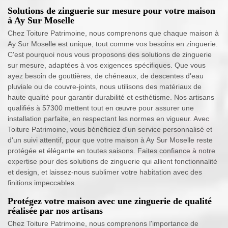
Solutions de zinguerie sur mesure pour votre maison
à Ay Sur Moselle
Chez Toiture Patrimoine, nous comprenons que chaque maison à
Ay Sur Moselle est unique, tout comme vos besoins en zinguerie.
C'est pourquoi nous vous proposons des solutions de zinguerie
sur mesure, adaptées à vos exigences spécifiques. Que vous
ayez besoin de gouttières, de chéneaux, de descentes d'eau
pluviale ou de couvre-joints, nous utilisons des matériaux de
haute qualité pour garantir durabilité et esthétisme. Nos artisans
qualifiés à 57300 mettent tout en œuvre pour assurer une
installation parfaite, en respectant les normes en vigueur. Avec
Toiture Patrimoine, vous bénéficiez d'un service personnalisé et
d'un suivi attentif, pour que votre maison à Ay Sur Moselle reste
protégée et élégante en toutes saisons. Faites confiance à notre
expertise pour des solutions de zinguerie qui allient fonctionnalité
et design, et laissez-nous sublimer votre habitation avec des
finitions impeccables.
Protégez votre maison avec une zinguerie de qualité
réalisée par nos artisans
Chez Toiture Patrimoine, nous comprenons l'importance de