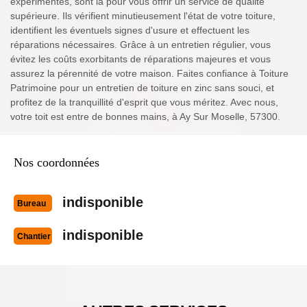
expérimentés, sont là pour vous offrir un service de qualité
supérieure. Ils vérifient minutieusement l'état de votre toiture,
identifient les éventuels signes d'usure et effectuent les
réparations nécessaires. Grâce à un entretien régulier, vous
évitez les coûts exorbitants de réparations majeures et vous
assurez la pérennité de votre maison. Faites confiance à Toiture
Patrimoine pour un entretien de toiture en zinc sans souci, et
profitez de la tranquillité d'esprit que vous méritez. Avec nous,
votre toit est entre de bonnes mains, à Ay Sur Moselle, 57300.
Nos coordonnées
indisponible
Bureau
indisponible
Chantier