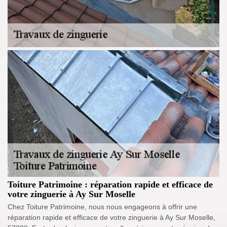
Toiture Patrimoine : réparation rapide et efficace de
votre zinguerie à Ay Sur Moselle
Chez Toiture Patrimoine, nous nous engageons à offrir une
réparation rapide et efficace de votre zinguerie à Ay Sur Moselle,