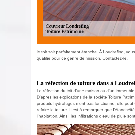
le toit soit parfaitement étanche. À Loudrefing, vo
qualifié pour ce genre de mission. Contactez-le.
La réfection de toiture dans à Loudre
La réfection du toit d’une maison ou d’un immeuble do
D’après les explications de la société Toiture Patrim
produits hydrofuges n’ont pas fonctionné, elle peut 
refaire la toiture. Il est à remarquer que l’étanché
l’habitation. Ainsi, les infiltrations d’eau de pluie son