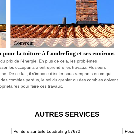
 pour la toiture à Loudrefing et ses environs
n du prix de l’énergie. En plus de cela, les problèmes
sser les occupants à entreprendre les travaux. Plusieurs
ine. De ce fait, il s’impose d’isoler sous rampants en ce qui
des combles perdus, le sol du grenier ou des combles doivent
opriétaires pour faire ces travaux.
AUTRES SERVICES
Peinture sur tuile Loudrefing 57670
Pose