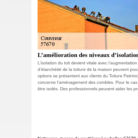
L’amélioration des niveaux d’isolation
L’isolation du toit devient vitale avec l’augmentatio
d’étanchéité de la toiture de la maison peuvent pou
options se présentent aux clients du Toiture Patrimo
concerne l’aménagement des combles. Pour le cas 
être isolés. Des professionnels peuvent aider les pr