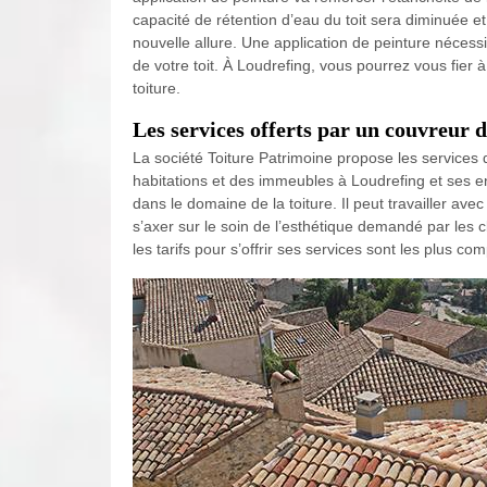
capacité de rétention d’eau du toit sera diminuée et
nouvelle allure. Une application de peinture nécess
de votre toit. À Loudrefing, vous pourrez vous fier
toiture.
Les services offerts par un couvreur d
La société Toiture Patrimoine propose les services d
habitations et des immeubles à Loudrefing et ses 
dans le domaine de la toiture. Il peut travailler a
s’axer sur le soin de l’esthétique demandé par les c
les tarifs pour s’offrir ses services sont les plus co