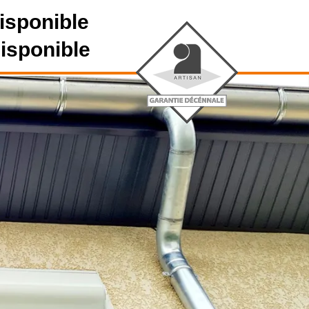
isponible
disponible