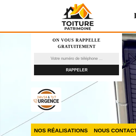
ON VOUS RAPPELLE
GRATUITEMENT
NOS RÉALISATIONS
NOUS CONTAC