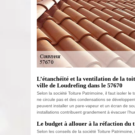
L’étanchéité et la ventilation de la to
ville de Loudrefing dans le 57670
Selon la société Toiture Patrimoine, il faut isoler le t
ne circule pas et des condensations se développent
peuvent installer un pare-vapeur et un écran de so
installations contribuent grandement à évacuer l’humid
Le budget à allouer à la réfaction du 
Selon les conseils de la société Toiture Patrimoine,