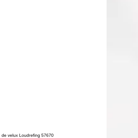
 de velux Loudrefing 57670