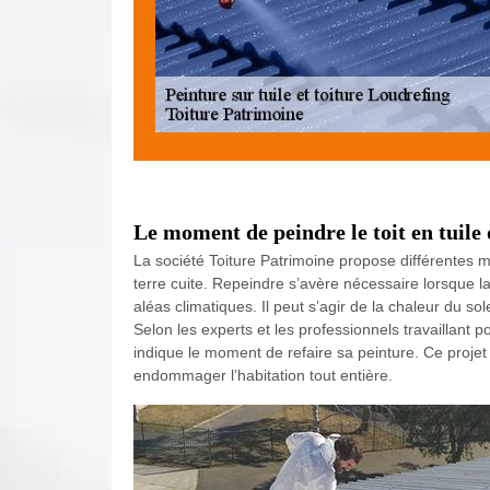
Le moment de peindre le toit en tuile 
La société Toiture Patrimoine propose différentes mat
terre cuite. Repeindre s’avère nécessaire lorsque l
aléas climatiques. Il peut s’agir de la chaleur du sol
Selon les experts et les professionnels travaillant po
indique le moment de refaire sa peinture. Ce projet 
endommager l’habitation tout entière.