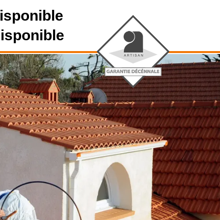
isponible
disponible