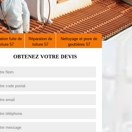
tion fuite de
Réparation de
Nettoyage et pose de
oiture 57
toiture 57
gouttières 57
OBTENEZ VOTRE DEVIS