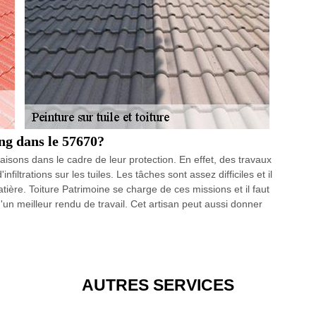
ing dans le 57670?
aisons dans le cadre de leur protection. En effet, des travaux
filtrations sur les tuiles. Les tâches sont assez difficiles et il
tière. Toiture Patrimoine se charge de ces missions et il faut
 d'un meilleur rendu de travail. Cet artisan peut aussi donner
AUTRES SERVICES