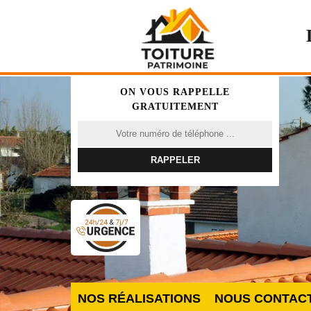
ON VOUS RAPPELLE
GRATUITEMENT
NOS RÉALISATIONS
NOUS CONTAC