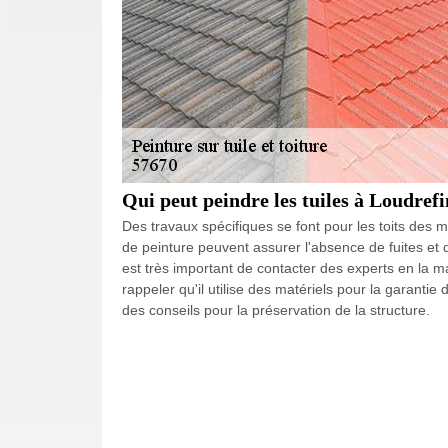
Qui peut peindre les tuiles à Loudref
Des travaux spécifiques se font pour les toits des m
de peinture peuvent assurer l'absence de fuites et d'in
est très important de contacter des experts en la ma
rappeler qu'il utilise des matériels pour la garantie
des conseils pour la préservation de la structure.