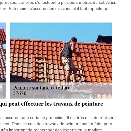
reuses, car elles s'effectuent à plusieurs mètres du sol. Ainsi,
iture Patrimoine s'occupe des missions et il faut rappeler qu'il
qui peut effectuer les travaux de peinture
 assurent une certaine protection. Il est très utile de réaliser
sent. Dans ce cas, des travaux de peinture sont à faire pour
est très important de rechercher des experts en la matière.