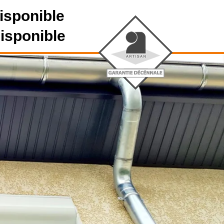
isponible
disponible