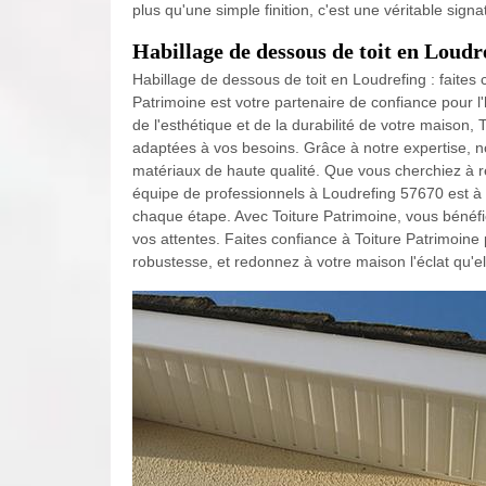
plus qu'une simple finition, c'est une véritable sig
Habillage de dessous de toit en Loudre
Habillage de dessous de toit en Loudrefing : faites
Patrimoine est votre partenaire de confiance pour l'
de l'esthétique et de la durabilité de votre maison
adaptées à vos besoins. Grâce à notre expertise, n
matériaux de haute qualité. Que vous cherchiez à r
équipe de professionnels à Loudrefing 57670 est à 
chaque étape. Avec Toiture Patrimoine, vous bénéfic
vos attentes. Faites confiance à Toiture Patrimoine 
robustesse, et redonnez à votre maison l'éclat qu'el