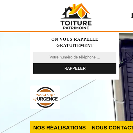
ON VOUS RAPPELLE
GRATUITEMENT
NOS RÉALISATIONS
NOUS CONTAC